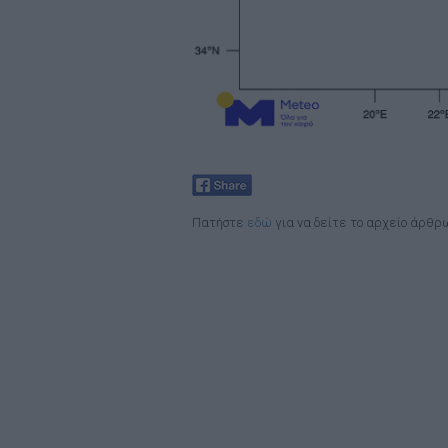
Πατήστε
εδώ
για να δείτε το αρχείο άρθρ