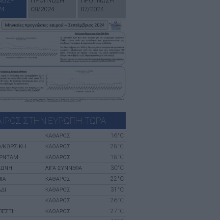
ΝΩΣΗ
ΠΡΟΓΝΩΣΗ
ΠΡΟΓΝΩΣΗ
24
08/2024
07/2024
ΑΙΡΟΣ ΣΤΗΝ ΕΥΡΩΠΗ ΤΩΡΑ
16°C
ΚΑΘΑΡΟΣ
28°C
Ο/ΚΟΡΣΙΚΉ
ΚΑΘΑΡΟΣ
18°C
ΡΝΤΑΜ
ΚΑΘΑΡΟΣ
30°C
ΛΏΝΗ
ΛΙΓΑ ΣΥΝΝΕΦΑ
22°C
ΊΑ
ΚΑΘΑΡΟΣ
31°C
ΆΔΙ
ΚΑΘΑΡΟΣ
26°C
ΚΑΘΑΡΟΣ
27°C
ΠΈΣΤΗ
ΚΑΘΑΡΟΣ