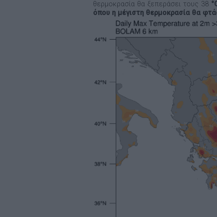
θερμοκρασία θα ξεπεράσει τους 38
°
όπου η μέγιστη θερμοκρασία θα φτάσ