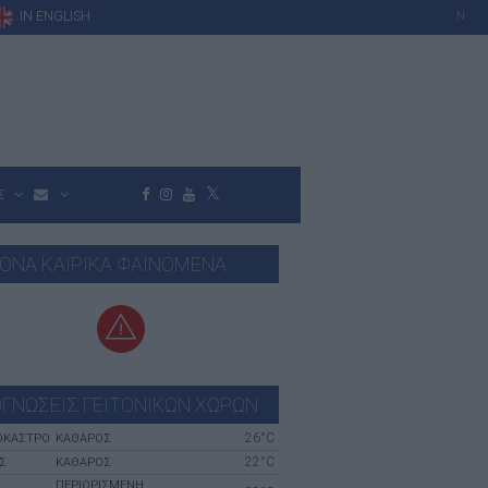
IN ENGLISH
N
Σ
ΟΝΑ ΚΑΙΡΙΚΑ ΦΑΙΝΟΜΕΝΑ
ΓΝΩΣΕΙΣ ΓΕΙΤΟΝΙΚΩΝ ΧΩΡΩΝ
26°C
ΌΚΑΣΤΡΟ
ΚΑΘΑΡΟΣ
22°C
Σ
ΚΑΘΑΡΟΣ
ΠΕΡΙΟΡΙΣΜΕΝΗ