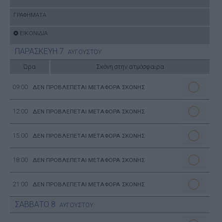
ΓΡΑΦΗΜΑΤΑ
ΕΙΚΟΝΙΔΙΑ
ΠΑΡΑΣΚΕΥΗ
7
ΑΥΓΟΥΣΤΟΥ
Ώρα
Σκόνη στην ατμόσφαιρα
09:00
ΔΕΝ ΠΡΟΒΛΕΠΕΤΑΙ ΜΕΤΑΦΟΡΑ ΣΚΟΝΗΣ
12:00
ΔΕΝ ΠΡΟΒΛΕΠΕΤΑΙ ΜΕΤΑΦΟΡΑ ΣΚΟΝΗΣ
15:00
ΔΕΝ ΠΡΟΒΛΕΠΕΤΑΙ ΜΕΤΑΦΟΡΑ ΣΚΟΝΗΣ
18:00
ΔΕΝ ΠΡΟΒΛΕΠΕΤΑΙ ΜΕΤΑΦΟΡΑ ΣΚΟΝΗΣ
21:00
ΔΕΝ ΠΡΟΒΛΕΠΕΤΑΙ ΜΕΤΑΦΟΡΑ ΣΚΟΝΗΣ
ΣΑΒΒΑΤΟ
8
ΑΥΓΟΥΣΤΟΥ