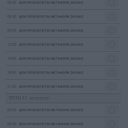
03:00
ΔΕΝ ΠΡΟΒΛΕΠΕΤΑΙ ΜΕΤΑΦΟΡΑ ΣΚΟΝΗΣ
06:00
ΔΕΝ ΠΡΟΒΛΕΠΕΤΑΙ ΜΕΤΑΦΟΡΑ ΣΚΟΝΗΣ
09:00
ΔΕΝ ΠΡΟΒΛΕΠΕΤΑΙ ΜΕΤΑΦΟΡΑ ΣΚΟΝΗΣ
12:00
ΔΕΝ ΠΡΟΒΛΕΠΕΤΑΙ ΜΕΤΑΦΟΡΑ ΣΚΟΝΗΣ
15:00
ΔΕΝ ΠΡΟΒΛΕΠΕΤΑΙ ΜΕΤΑΦΟΡΑ ΣΚΟΝΗΣ
18:00
ΔΕΝ ΠΡΟΒΛΕΠΕΤΑΙ ΜΕΤΑΦΟΡΑ ΣΚΟΝΗΣ
21:00
ΔΕΝ ΠΡΟΒΛΕΠΕΤΑΙ ΜΕΤΑΦΟΡΑ ΣΚΟΝΗΣ
ΤΡΙΤΗ
11
ΑΥΓΟΥΣΤΟΥ
00:00
ΔΕΝ ΠΡΟΒΛΕΠΕΤΑΙ ΜΕΤΑΦΟΡΑ ΣΚΟΝΗΣ
03:00
ΔΕΝ ΠΡΟΒΛΕΠΕΤΑΙ ΜΕΤΑΦΟΡΑ ΣΚΟΝΗΣ