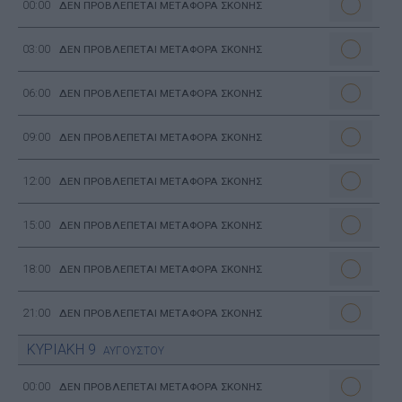
00:00
ΔΕΝ ΠΡΟΒΛΕΠΕΤΑΙ ΜΕΤΑΦΟΡΑ ΣΚΟΝΗΣ
03:00
ΔΕΝ ΠΡΟΒΛΕΠΕΤΑΙ ΜΕΤΑΦΟΡΑ ΣΚΟΝΗΣ
06:00
ΔΕΝ ΠΡΟΒΛΕΠΕΤΑΙ ΜΕΤΑΦΟΡΑ ΣΚΟΝΗΣ
09:00
ΔΕΝ ΠΡΟΒΛΕΠΕΤΑΙ ΜΕΤΑΦΟΡΑ ΣΚΟΝΗΣ
12:00
ΔΕΝ ΠΡΟΒΛΕΠΕΤΑΙ ΜΕΤΑΦΟΡΑ ΣΚΟΝΗΣ
15:00
ΔΕΝ ΠΡΟΒΛΕΠΕΤΑΙ ΜΕΤΑΦΟΡΑ ΣΚΟΝΗΣ
18:00
ΔΕΝ ΠΡΟΒΛΕΠΕΤΑΙ ΜΕΤΑΦΟΡΑ ΣΚΟΝΗΣ
21:00
ΔΕΝ ΠΡΟΒΛΕΠΕΤΑΙ ΜΕΤΑΦΟΡΑ ΣΚΟΝΗΣ
ΚΥΡΙΑΚΗ
9
ΑΥΓΟΥΣΤΟΥ
00:00
ΔΕΝ ΠΡΟΒΛΕΠΕΤΑΙ ΜΕΤΑΦΟΡΑ ΣΚΟΝΗΣ