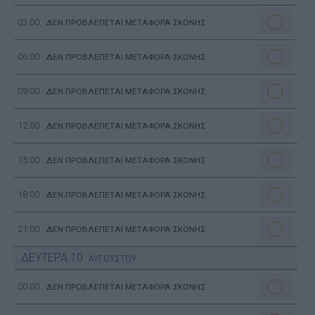
03:00
ΔΕΝ ΠΡΟΒΛΕΠΕΤΑΙ ΜΕΤΑΦΟΡΑ ΣΚΟΝΗΣ
06:00
ΔΕΝ ΠΡΟΒΛΕΠΕΤΑΙ ΜΕΤΑΦΟΡΑ ΣΚΟΝΗΣ
09:00
ΔΕΝ ΠΡΟΒΛΕΠΕΤΑΙ ΜΕΤΑΦΟΡΑ ΣΚΟΝΗΣ
12:00
ΔΕΝ ΠΡΟΒΛΕΠΕΤΑΙ ΜΕΤΑΦΟΡΑ ΣΚΟΝΗΣ
15:00
ΔΕΝ ΠΡΟΒΛΕΠΕΤΑΙ ΜΕΤΑΦΟΡΑ ΣΚΟΝΗΣ
18:00
ΔΕΝ ΠΡΟΒΛΕΠΕΤΑΙ ΜΕΤΑΦΟΡΑ ΣΚΟΝΗΣ
21:00
ΔΕΝ ΠΡΟΒΛΕΠΕΤΑΙ ΜΕΤΑΦΟΡΑ ΣΚΟΝΗΣ
ΔΕΥΤΕΡΑ
10
ΑΥΓΟΥΣΤΟΥ
00:00
ΔΕΝ ΠΡΟΒΛΕΠΕΤΑΙ ΜΕΤΑΦΟΡΑ ΣΚΟΝΗΣ