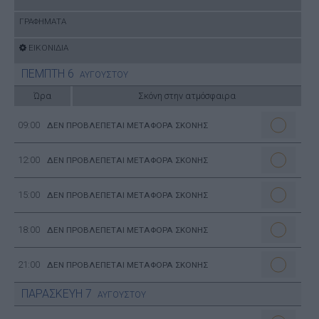
ΓΡΑΦΗΜΑΤΑ
ΕΙΚΟΝΙΔΙΑ
ΠΕΜΠΤΗ
6
ΑΥΓΟΥΣΤΟΥ
Ώρα
Σκόνη στην ατμόσφαιρα
09:00
ΔΕΝ ΠΡΟΒΛΕΠΕΤΑΙ ΜΕΤΑΦΟΡΑ ΣΚΟΝΗΣ
12:00
ΔΕΝ ΠΡΟΒΛΕΠΕΤΑΙ ΜΕΤΑΦΟΡΑ ΣΚΟΝΗΣ
15:00
ΔΕΝ ΠΡΟΒΛΕΠΕΤΑΙ ΜΕΤΑΦΟΡΑ ΣΚΟΝΗΣ
18:00
ΔΕΝ ΠΡΟΒΛΕΠΕΤΑΙ ΜΕΤΑΦΟΡΑ ΣΚΟΝΗΣ
21:00
ΔΕΝ ΠΡΟΒΛΕΠΕΤΑΙ ΜΕΤΑΦΟΡΑ ΣΚΟΝΗΣ
ΠΑΡΑΣΚΕΥΗ
7
ΑΥΓΟΥΣΤΟΥ