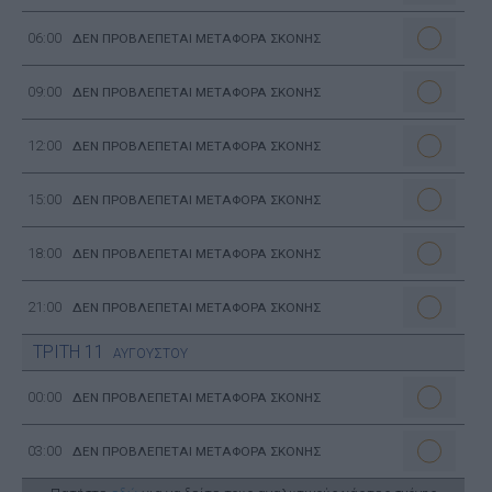
06:00
ΔΕΝ ΠΡΟΒΛΕΠΕΤΑΙ ΜΕΤΑΦΟΡΑ ΣΚΟΝΗΣ
09:00
ΔΕΝ ΠΡΟΒΛΕΠΕΤΑΙ ΜΕΤΑΦΟΡΑ ΣΚΟΝΗΣ
12:00
ΔΕΝ ΠΡΟΒΛΕΠΕΤΑΙ ΜΕΤΑΦΟΡΑ ΣΚΟΝΗΣ
15:00
ΔΕΝ ΠΡΟΒΛΕΠΕΤΑΙ ΜΕΤΑΦΟΡΑ ΣΚΟΝΗΣ
18:00
ΔΕΝ ΠΡΟΒΛΕΠΕΤΑΙ ΜΕΤΑΦΟΡΑ ΣΚΟΝΗΣ
21:00
ΔΕΝ ΠΡΟΒΛΕΠΕΤΑΙ ΜΕΤΑΦΟΡΑ ΣΚΟΝΗΣ
ΤΡΙΤΗ
11
ΑΥΓΟΥΣΤΟΥ
00:00
ΔΕΝ ΠΡΟΒΛΕΠΕΤΑΙ ΜΕΤΑΦΟΡΑ ΣΚΟΝΗΣ
03:00
ΔΕΝ ΠΡΟΒΛΕΠΕΤΑΙ ΜΕΤΑΦΟΡΑ ΣΚΟΝΗΣ