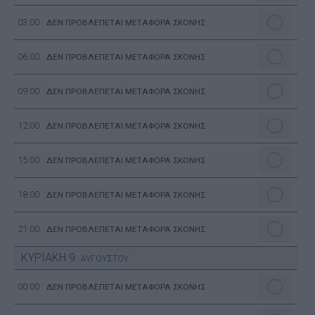
03:00
ΔΕΝ ΠΡΟΒΛΕΠΕΤΑΙ ΜΕΤΑΦΟΡΑ ΣΚΟΝΗΣ
06:00
ΔΕΝ ΠΡΟΒΛΕΠΕΤΑΙ ΜΕΤΑΦΟΡΑ ΣΚΟΝΗΣ
09:00
ΔΕΝ ΠΡΟΒΛΕΠΕΤΑΙ ΜΕΤΑΦΟΡΑ ΣΚΟΝΗΣ
12:00
ΔΕΝ ΠΡΟΒΛΕΠΕΤΑΙ ΜΕΤΑΦΟΡΑ ΣΚΟΝΗΣ
15:00
ΔΕΝ ΠΡΟΒΛΕΠΕΤΑΙ ΜΕΤΑΦΟΡΑ ΣΚΟΝΗΣ
18:00
ΔΕΝ ΠΡΟΒΛΕΠΕΤΑΙ ΜΕΤΑΦΟΡΑ ΣΚΟΝΗΣ
21:00
ΔΕΝ ΠΡΟΒΛΕΠΕΤΑΙ ΜΕΤΑΦΟΡΑ ΣΚΟΝΗΣ
ΚΥΡΙΑΚΗ
9
ΑΥΓΟΥΣΤΟΥ
00:00
ΔΕΝ ΠΡΟΒΛΕΠΕΤΑΙ ΜΕΤΑΦΟΡΑ ΣΚΟΝΗΣ