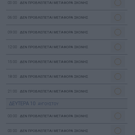
03:00
ΔΕΝ ΠΡΟΒΛΕΠΕΤΑΙ ΜΕΤΑΦΟΡΑ ΣΚΟΝΗΣ
06:00
ΔΕΝ ΠΡΟΒΛΕΠΕΤΑΙ ΜΕΤΑΦΟΡΑ ΣΚΟΝΗΣ
09:00
ΔΕΝ ΠΡΟΒΛΕΠΕΤΑΙ ΜΕΤΑΦΟΡΑ ΣΚΟΝΗΣ
12:00
ΔΕΝ ΠΡΟΒΛΕΠΕΤΑΙ ΜΕΤΑΦΟΡΑ ΣΚΟΝΗΣ
15:00
ΔΕΝ ΠΡΟΒΛΕΠΕΤΑΙ ΜΕΤΑΦΟΡΑ ΣΚΟΝΗΣ
18:00
ΔΕΝ ΠΡΟΒΛΕΠΕΤΑΙ ΜΕΤΑΦΟΡΑ ΣΚΟΝΗΣ
21:00
ΔΕΝ ΠΡΟΒΛΕΠΕΤΑΙ ΜΕΤΑΦΟΡΑ ΣΚΟΝΗΣ
ΔΕΥΤΕΡΑ
10
ΑΥΓΟΥΣΤΟΥ
00:00
ΔΕΝ ΠΡΟΒΛΕΠΕΤΑΙ ΜΕΤΑΦΟΡΑ ΣΚΟΝΗΣ
03:00
ΔΕΝ ΠΡΟΒΛΕΠΕΤΑΙ ΜΕΤΑΦΟΡΑ ΣΚΟΝΗΣ