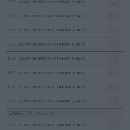
00:00
ΔΕΝ ΠΡΟΒΛΕΠΕΤΑΙ ΜΕΤΑΦΟΡΑ ΣΚΟΝΗΣ
03:00
ΔΕΝ ΠΡΟΒΛΕΠΕΤΑΙ ΜΕΤΑΦΟΡΑ ΣΚΟΝΗΣ
06:00
ΔΕΝ ΠΡΟΒΛΕΠΕΤΑΙ ΜΕΤΑΦΟΡΑ ΣΚΟΝΗΣ
09:00
ΔΕΝ ΠΡΟΒΛΕΠΕΤΑΙ ΜΕΤΑΦΟΡΑ ΣΚΟΝΗΣ
12:00
ΔΕΝ ΠΡΟΒΛΕΠΕΤΑΙ ΜΕΤΑΦΟΡΑ ΣΚΟΝΗΣ
15:00
ΔΕΝ ΠΡΟΒΛΕΠΕΤΑΙ ΜΕΤΑΦΟΡΑ ΣΚΟΝΗΣ
18:00
ΔΕΝ ΠΡΟΒΛΕΠΕΤΑΙ ΜΕΤΑΦΟΡΑ ΣΚΟΝΗΣ
21:00
ΔΕΝ ΠΡΟΒΛΕΠΕΤΑΙ ΜΕΤΑΦΟΡΑ ΣΚΟΝΗΣ
ΣΑΒΒΑΤΟ
8
ΑΥΓΟΥΣΤΟΥ
00:00
ΔΕΝ ΠΡΟΒΛΕΠΕΤΑΙ ΜΕΤΑΦΟΡΑ ΣΚΟΝΗΣ