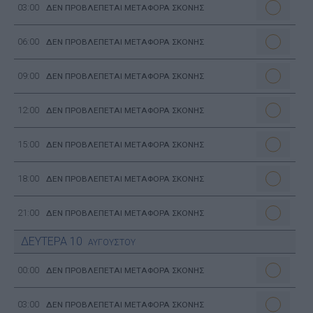
03:00
ΔΕΝ ΠΡΟΒΛΕΠΕΤΑΙ ΜΕΤΑΦΟΡΑ ΣΚΟΝΗΣ
06:00
ΔΕΝ ΠΡΟΒΛΕΠΕΤΑΙ ΜΕΤΑΦΟΡΑ ΣΚΟΝΗΣ
09:00
ΔΕΝ ΠΡΟΒΛΕΠΕΤΑΙ ΜΕΤΑΦΟΡΑ ΣΚΟΝΗΣ
12:00
ΔΕΝ ΠΡΟΒΛΕΠΕΤΑΙ ΜΕΤΑΦΟΡΑ ΣΚΟΝΗΣ
15:00
ΔΕΝ ΠΡΟΒΛΕΠΕΤΑΙ ΜΕΤΑΦΟΡΑ ΣΚΟΝΗΣ
18:00
ΔΕΝ ΠΡΟΒΛΕΠΕΤΑΙ ΜΕΤΑΦΟΡΑ ΣΚΟΝΗΣ
21:00
ΔΕΝ ΠΡΟΒΛΕΠΕΤΑΙ ΜΕΤΑΦΟΡΑ ΣΚΟΝΗΣ
ΔΕΥΤΕΡΑ
10
ΑΥΓΟΥΣΤΟΥ
00:00
ΔΕΝ ΠΡΟΒΛΕΠΕΤΑΙ ΜΕΤΑΦΟΡΑ ΣΚΟΝΗΣ
03:00
ΔΕΝ ΠΡΟΒΛΕΠΕΤΑΙ ΜΕΤΑΦΟΡΑ ΣΚΟΝΗΣ