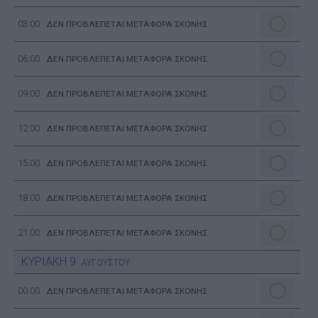
03:00
ΔΕΝ ΠΡΟΒΛΕΠΕΤΑΙ ΜΕΤΑΦΟΡΑ ΣΚΟΝΗΣ
06:00
ΔΕΝ ΠΡΟΒΛΕΠΕΤΑΙ ΜΕΤΑΦΟΡΑ ΣΚΟΝΗΣ
09:00
ΔΕΝ ΠΡΟΒΛΕΠΕΤΑΙ ΜΕΤΑΦΟΡΑ ΣΚΟΝΗΣ
12:00
ΔΕΝ ΠΡΟΒΛΕΠΕΤΑΙ ΜΕΤΑΦΟΡΑ ΣΚΟΝΗΣ
15:00
ΔΕΝ ΠΡΟΒΛΕΠΕΤΑΙ ΜΕΤΑΦΟΡΑ ΣΚΟΝΗΣ
18:00
ΔΕΝ ΠΡΟΒΛΕΠΕΤΑΙ ΜΕΤΑΦΟΡΑ ΣΚΟΝΗΣ
21:00
ΔΕΝ ΠΡΟΒΛΕΠΕΤΑΙ ΜΕΤΑΦΟΡΑ ΣΚΟΝΗΣ
ΚΥΡΙΑΚΗ
9
ΑΥΓΟΥΣΤΟΥ
00:00
ΔΕΝ ΠΡΟΒΛΕΠΕΤΑΙ ΜΕΤΑΦΟΡΑ ΣΚΟΝΗΣ