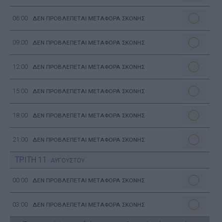
06:00
ΔΕΝ ΠΡΟΒΛΕΠΕΤΑΙ ΜΕΤΑΦΟΡΑ ΣΚΟΝΗΣ
09:00
ΔΕΝ ΠΡΟΒΛΕΠΕΤΑΙ ΜΕΤΑΦΟΡΑ ΣΚΟΝΗΣ
12:00
ΔΕΝ ΠΡΟΒΛΕΠΕΤΑΙ ΜΕΤΑΦΟΡΑ ΣΚΟΝΗΣ
15:00
ΔΕΝ ΠΡΟΒΛΕΠΕΤΑΙ ΜΕΤΑΦΟΡΑ ΣΚΟΝΗΣ
18:00
ΔΕΝ ΠΡΟΒΛΕΠΕΤΑΙ ΜΕΤΑΦΟΡΑ ΣΚΟΝΗΣ
21:00
ΔΕΝ ΠΡΟΒΛΕΠΕΤΑΙ ΜΕΤΑΦΟΡΑ ΣΚΟΝΗΣ
ΤΡΙΤΗ
11
ΑΥΓΟΥΣΤΟΥ
00:00
ΔΕΝ ΠΡΟΒΛΕΠΕΤΑΙ ΜΕΤΑΦΟΡΑ ΣΚΟΝΗΣ
03:00
ΔΕΝ ΠΡΟΒΛΕΠΕΤΑΙ ΜΕΤΑΦΟΡΑ ΣΚΟΝΗΣ