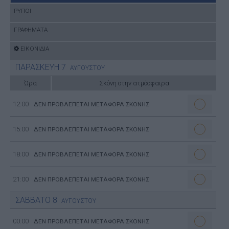
ΡΥΠΟΙ
ΓΡΑΦΗΜΑΤΑ
ΕΙΚΟΝΙΔΙΑ
ΠΑΡΑΣΚΕΥΗ
7
ΑΥΓΟΥΣΤΟΥ
Ώρα
Σκόνη στην ατμόσφαιρα
12:00
ΔΕΝ ΠΡΟΒΛΕΠΕΤΑΙ ΜΕΤΑΦΟΡΑ ΣΚΟΝΗΣ
15:00
ΔΕΝ ΠΡΟΒΛΕΠΕΤΑΙ ΜΕΤΑΦΟΡΑ ΣΚΟΝΗΣ
18:00
ΔΕΝ ΠΡΟΒΛΕΠΕΤΑΙ ΜΕΤΑΦΟΡΑ ΣΚΟΝΗΣ
21:00
ΔΕΝ ΠΡΟΒΛΕΠΕΤΑΙ ΜΕΤΑΦΟΡΑ ΣΚΟΝΗΣ
ΣΑΒΒΑΤΟ
8
ΑΥΓΟΥΣΤΟΥ
00:00
ΔΕΝ ΠΡΟΒΛΕΠΕΤΑΙ ΜΕΤΑΦΟΡΑ ΣΚΟΝΗΣ