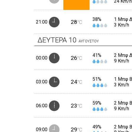
24 Km/h
38%
1 Μπφ 
28
21:00
°C
3 Km/h
ΔΕΥΤΕΡΑ
10
ΑΥΓΟΥΣΤΟΥ
41%
2 Μπφ 
26
00:00
°C
9 Km/h
51%
1 Μπφ 
24
03:00
°C
3 Km/h
59%
2 Μπφ 
23
06:00
°C
9 Km/h
49%
2 Μπφ 
29
09:00
°C