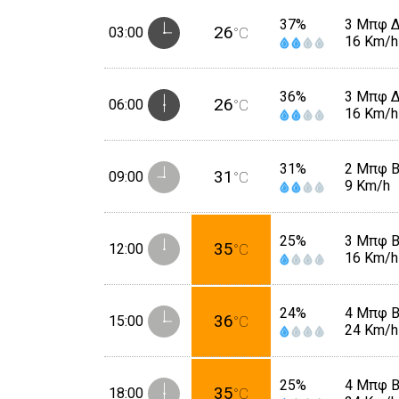
37%
3 Μπφ 
26
03:00
°C
16 Km/h
36%
3 Μπφ 
26
06:00
°C
16 Km/h
31%
2 Μπφ 
31
09:00
°C
9 Km/h
25%
3 Μπφ 
35
12:00
°C
16 Km/h
24%
4 Μπφ 
36
15:00
°C
24 Km/h
25%
4 Μπφ 
35
18:00
°C