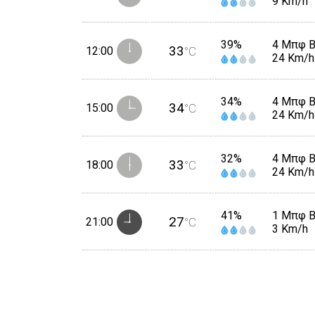
9 Km/h
39%
4 Μπφ 
33
12:00
°C
24 Km/h
34%
4 Μπφ 
34
15:00
°C
24 Km/h
32%
4 Μπφ 
33
18:00
°C
24 Km/h
41%
1 Μπφ 
27
21:00
°C
3 Km/h