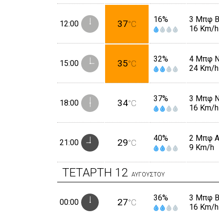
16%
3 Μπφ 
37
12:00
°C
16 Km/h
32%
4 Μπφ 
35
15:00
°C
24 Km/h
37%
3 Μπφ 
34
18:00
°C
16 Km/h
40%
2 Μπφ 
29
21:00
°C
9 Km/h
ΤΕΤΑΡΤΗ
12
ΑΥΓΟΥΣΤΟΥ
36%
3 Μπφ 
27
00:00
°C
16 Km/h