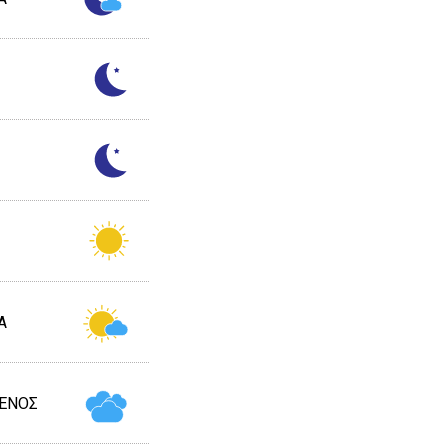
Α
ΕΝΟΣ