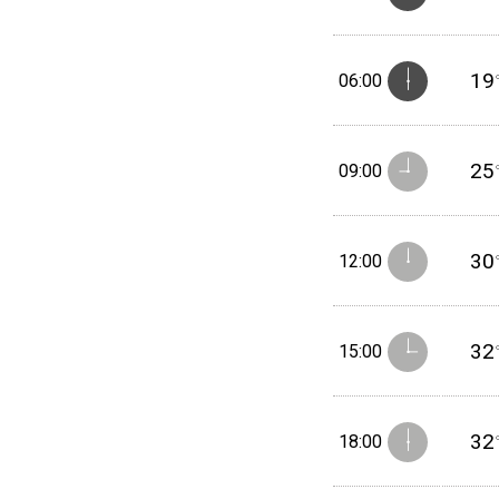
19
06:00
25
09:00
30
12:00
32
15:00
32
18:00