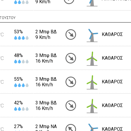
9 Km/h
ΥΓΟΥΣΤΟΥ
53%
2 Μπφ ΒΔ
°C
ΚΑΘΑΡΟΣ
9 Km/h
48%
3 Μπφ ΒΔ
°C
ΚΑΘΑΡΟΣ
16 Km/h
55%
3 Μπφ ΒΔ
°C
ΚΑΘΑΡΟΣ
16 Km/h
42%
3 Μπφ ΒΔ
°C
ΚΑΘΑΡΟΣ
16 Km/h
27%
2 Μπφ NA
°C
ΚΑΘΑΡΟΣ