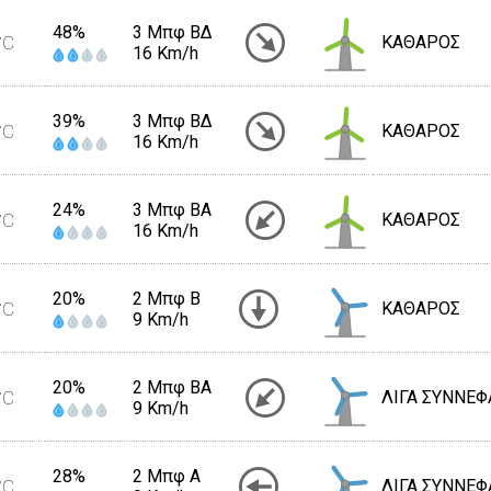
48%
3 Μπφ ΒΔ
°C
ΚΑΘΑΡΟΣ
16 Km/h
39%
3 Μπφ ΒΔ
°C
ΚΑΘΑΡΟΣ
16 Km/h
24%
3 Μπφ BA
°C
ΚΑΘΑΡΟΣ
16 Km/h
20%
2 Μπφ B
°C
ΚΑΘΑΡΟΣ
9 Km/h
20%
2 Μπφ BA
°C
ΛΙΓΑ ΣΥΝΝΕΦ
9 Km/h
28%
2 Μπφ Α
°C
ΛΙΓΑ ΣΥΝΝΕΦ