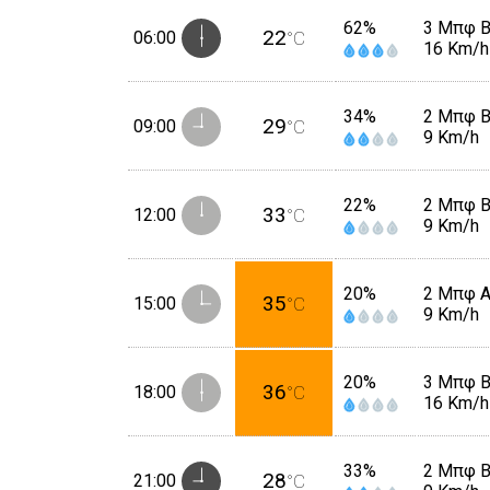
62%
3 Μπφ 
22
06:00
°C
16 Km/h
34%
2 Μπφ 
29
09:00
°C
9 Km/h
22%
2 Μπφ 
33
12:00
°C
9 Km/h
20%
2 Μπφ 
35
15:00
°C
9 Km/h
20%
3 Μπφ 
36
18:00
°C
16 Km/h
33%
2 Μπφ 
28
21:00
°C