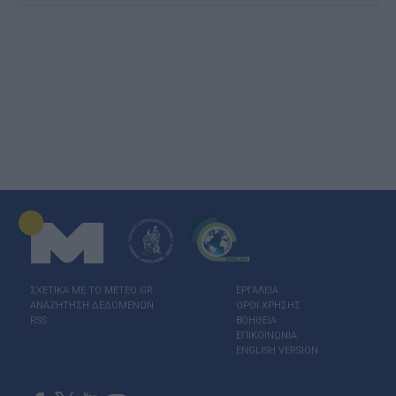
ΣΧΕΤΙΚΑ ΜΕ ΤΟ ΜΕΤΕΟ.GR
ΕΡΓΑΛΕΙΑ
ΑΝΑΖΗΤΗΣΗ ΔΕΔΟΜΕΝΩΝ
ΟΡΟΙ ΧΡΗΣΗΣ
RSS
ΒΟΗΘΕΙΑ
ΕΠΙΚΟΙΝΩΝΙΑ
ENGLISH VERSION