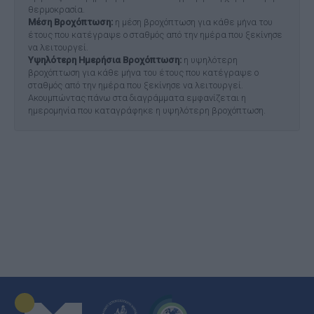
θερμοκρασία.
Μέση Βροχόπτωση:
η μέση βροχόπτωση για κάθε μήνα του
έτους που κατέγραψε ο σταθμός από την ημέρα που ξεκίνησε
να λειτουργεί.
Υψηλότερη Ημερήσια Βροχόπτωση:
η υψηλότερη
βροχόπτωση για κάθε μήνα του έτους που κατέγραψε ο
σταθμός από την ημέρα που ξεκίνησε να λειτουργεί.
Ακουμπώντας πάνω στα διαγράμματα εμφανίζεται η
ημερομηνία που καταγράφηκε η υψηλότερη βροχόπτωση.