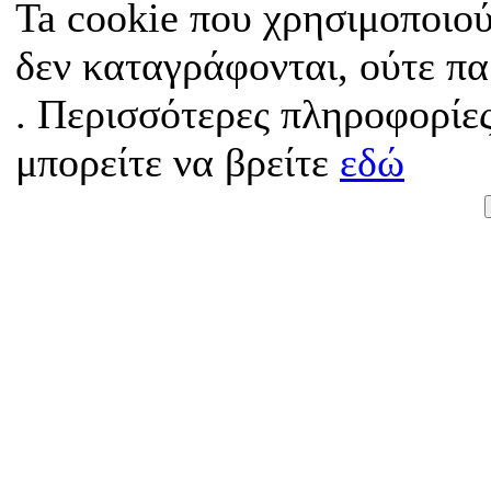
Ta cookie που χρησιμοποιού
δεν καταγράφονται, ούτε π
. Περισσότερες πληροφορίες
μπορείτε να βρείτε
εδώ