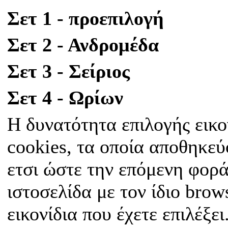
Σετ 1 - προεπιλογή
Σετ 2 - Ανδρομέδα
Σετ 3 - Σείριος
Σετ 4 - Ωρίων
Η δυνατότητα επιλογής εικο
cookies, τα οποία αποθηκεύ
ετσι ώστε την επόμενη φορά
ιστοσελίδα με τον ίδιο bro
εικονίδια που έχετε επιλέξει