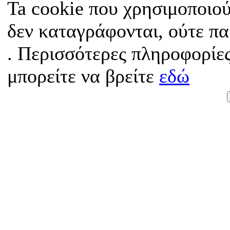
Ta cookie που χρησιμοποιού
δεν καταγράφονται, ούτε π
. Περισσότερες πληροφορίες
μπορείτε να βρείτε
εδώ