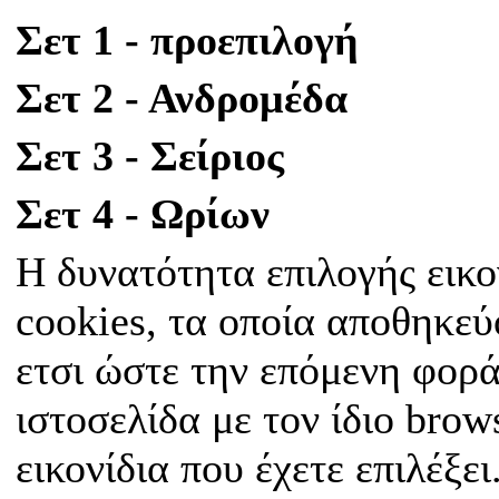
Σετ 1 - προεπιλογή
Σετ 2 - Ανδρομέδα
Σετ 3 - Σείριος
Σετ 4 - Ωρίων
Η δυνατότητα επιλογής εικο
cookies, τα οποία αποθηκεύ
ετσι ώστε την επόμενη φορά
ιστοσελίδα με τον ίδιο bro
εικονίδια που έχετε επιλέξει