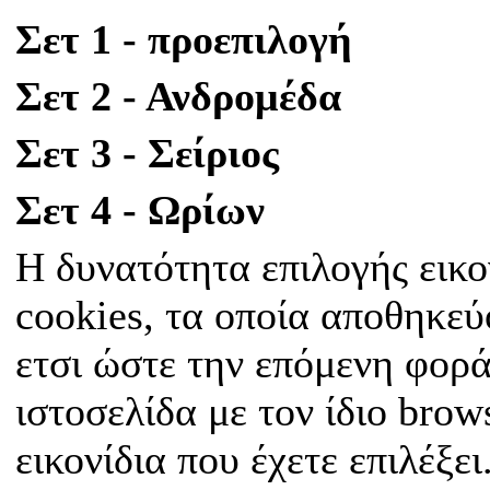
Σετ 1 - προεπιλογή
Σετ 2 - Ανδρομέδα
Σετ 3 - Σείριος
Σετ 4 - Ωρίων
Η δυνατότητα επιλογής εικο
cookies, τα οποία αποθηκεύ
ετσι ώστε την επόμενη φορά
ιστοσελίδα με τον ίδιο bro
εικονίδια που έχετε επιλέξει