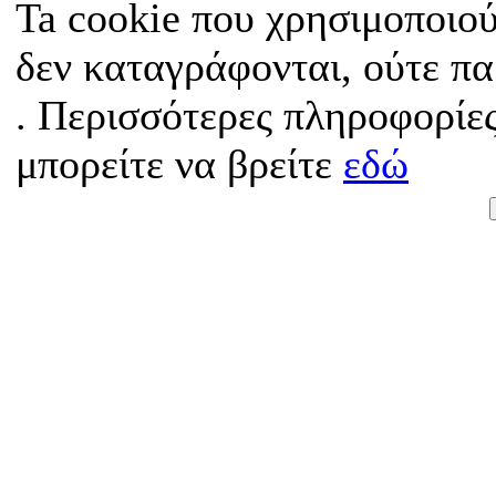
Ta cookie που χρησιμοποιού
δεν καταγράφονται, ούτε π
. Περισσότερες πληροφορίες
μπορείτε να βρείτε
εδώ