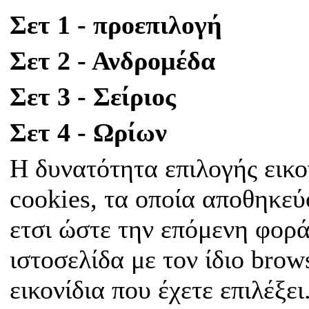
Σετ 1 - προεπιλογή
Σετ 2 - Ανδρομέδα
Σετ 3 - Σείριος
Σετ 4 - Ωρίων
Η δυνατότητα επιλογής εικο
cookies, τα οποία αποθηκεύ
ετσι ώστε την επόμενη φορά
ιστοσελίδα με τον ίδιο bro
εικονίδια που έχετε επιλέξει