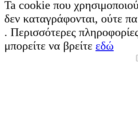
Ta cookie που χρησιμοποιού
δεν καταγράφονται, ούτε π
. Περισσότερες πληροφορίες
μπορείτε να βρείτε
εδώ