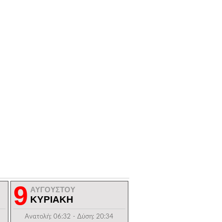
9
ΑΥΓΟΥΣΤΟΥ
ΚΥΡΙΑΚΗ
Ανατολή: 06:32 - Δύση: 20:34