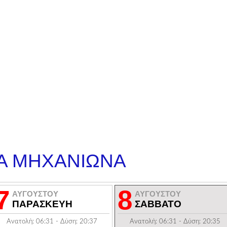
Α ΜΗΧΑΝΙΩΝΑ
7
8
ΑΥΓΟΥΣΤΟΥ
ΑΥΓΟΥΣΤΟΥ
ΠΑΡΑΣΚΕΥΗ
ΣΑΒΒΑΤΟ
Ανατολή: 06:31 - Δύση: 20:37
Ανατολή: 06:31 - Δύση: 20:35