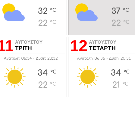
32
37
°C
°C
22
22
°C
°C
11
12
ΑΥΓΟΥΣΤΟΥ
ΑΥΓΟΥΣΤΟΥ
ΤΡΙΤΗ
ΤΕΤΑΡΤΗ
Ανατολή: 06:34 - Δύση: 20:32
Ανατολή: 06:36 - Δύση: 20:31
34
34
°C
°C
22
21
°C
°C