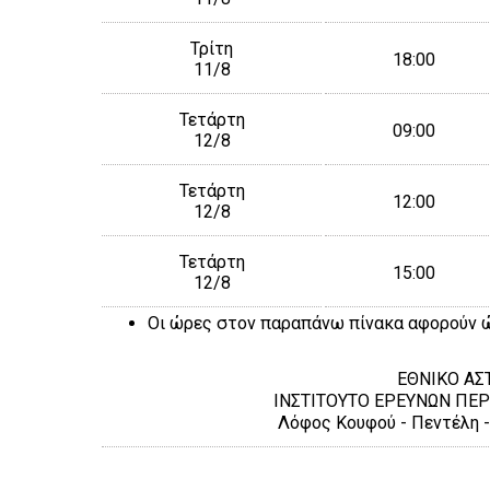
Τρίτη
18:00
11/8
Τετάρτη
09:00
12/8
Τετάρτη
12:00
12/8
Τετάρτη
15:00
12/8
Οι ώρες στον παραπάνω πίνακα αφορούν ώ
ΕΘΝΙΚΟ ΑΣ
ΙΝΣΤΙΤΟΥΤΟ ΕΡΕΥΝΩΝ ΠΕ
Λόφος Κουφού - Πεντέλη - 