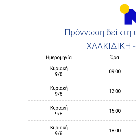
Πρόγνωση δείκτη 
ΧΑΛΚΙΔΙΚΗ 
Ημερομηνία
Ώρα
Κυριακή
09:00
9/8
Κυριακή
12:00
9/8
Κυριακή
15:00
9/8
Κυριακή
18:00
9/8