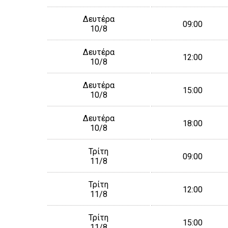
Δευτέρα
09:00
10/8
Δευτέρα
12:00
10/8
Δευτέρα
15:00
10/8
Δευτέρα
18:00
10/8
Τρίτη
09:00
11/8
Τρίτη
12:00
11/8
Τρίτη
15:00
11/8