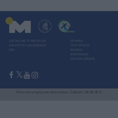
ΣΧΕΤΙΚΑ ΜΕ ΤΟ ΜΕΤΕΟ.GR
ΕΡΓΑΛΕΙΑ
ΑΝΑΖΗΤΗΣΗ ΔΕΔΟΜΕΝΩΝ
ΟΡΟΙ ΧΡΗΣΗΣ
RSS
ΒΟΗΘΕΙΑ
ΕΠΙΚΟΙΝΩΝΙΑ
ENGLISH VERSION
Τελευταία ενημέρωση προγνώσεων: Σάββατο, 08/08 08:31