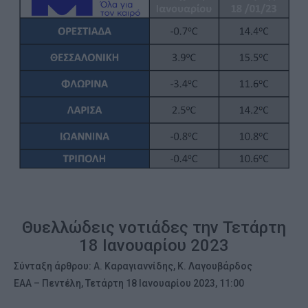
Θυελλώδεις νοτιάδες την Τετάρτη
18 Ιανουαρίου 2023
Σύνταξη άρθρου: Α. Καραγιαννίδης, Κ. Λαγουβάρδος
ΕΑΑ – Πεντέλη, Τετάρτη 18 Ιανουαρίου 2023, 11:00