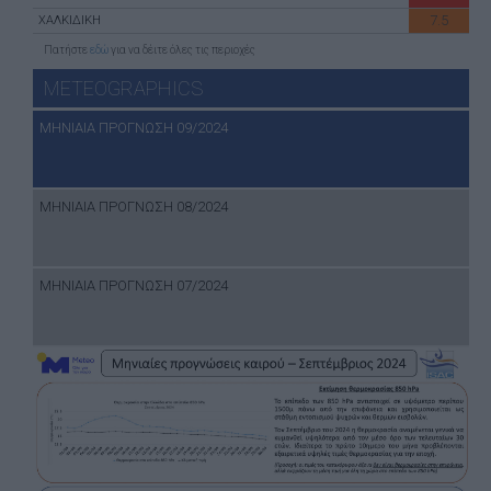
7.5
ΧΑΛΚΙΔΙΚΗ
Πατήστε
εδώ
για να δέιτε όλες τις περιοχές
METEOGRAPHICS
ΜΗΝΙΑΙΑ ΠΡΟΓΝΩΣΗ 09/2024
ΜΗΝΙΑΙΑ ΠΡΟΓΝΩΣΗ 08/2024
ΜΗΝΙΑΙΑ ΠΡΟΓΝΩΣΗ 07/2024