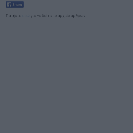
Πατήστε
εδώ
για να δείτε το αρχείο άρθρων.