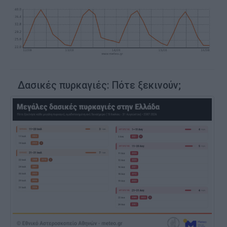
Δασικές πυρκαγιές: Πότε ξεκινούν;