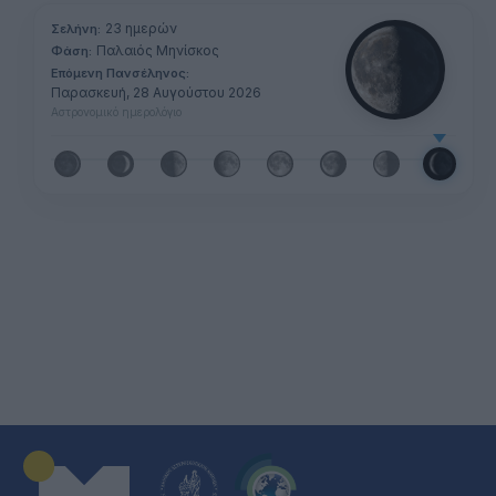
23 ημερών
Σελήνη:
Παλαιός Μηνίσκος
Φάση:
Επόμενη Πανσέληνος:
Παρασκευή, 28 Αυγούστου 2026
Αστρονομικό ημερολόγιο