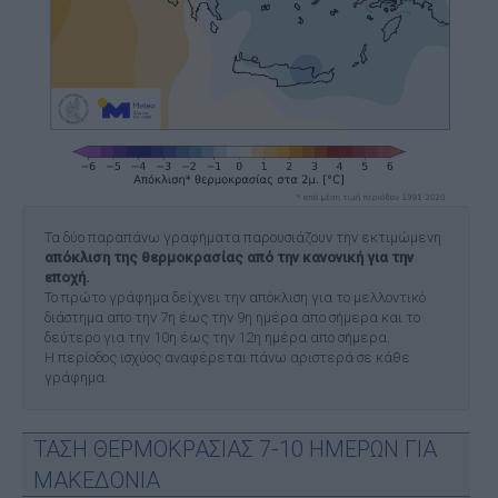
Τα δύο παραπάνω γραφήματα παρουσιάζουν την εκτιμώμενη
απόκλιση της θερμοκρασίας από την κανονική για την
εποχή.
Το πρώτο γράφημα δείχνει την απόκλιση για το μελλοντικό
διάστημα απο την 7η έως την 9η ημέρα απο σήμερα και το
δεύτερο για την 10η έως την 12η ημέρα απο σήμερα.
Η περίοδος ισχύος αναφέρεται πάνω αριστερά σε κάθε
γράφημα.
ΤΑΣΗ ΘΕΡΜΟΚΡΑΣΙΑΣ 7-10 ΗΜΕΡΩΝ ΓΙΑ
ΜΑΚΕΔΟΝΙΑ