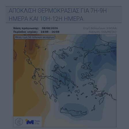
ΑΠΟΚΛΙΣΗ ΘΕΡΜΟΚΡΑΣΙΑΣ ΓΙΑ 7Η-9Η
ΗΜΕΡΑ ΚΑΙ 10Η-12Η ΗΜΕΡΑ