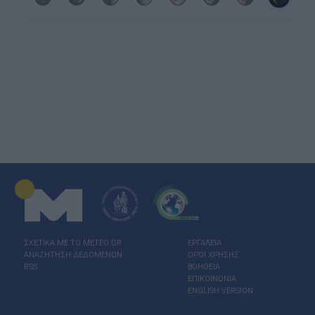
ΣΧΕΤΙΚΑ ΜΕ ΤΟ ΜΕΤΕΟ.GR
ΕΡΓΑΛΕΙΑ
ΑΝΑΖΗΤΗΣΗ ΔΕΔΟΜΕΝΩΝ
ΟΡΟΙ ΧΡΗΣΗΣ
RSS
ΒΟΗΘΕΙΑ
ΕΠΙΚΟΙΝΩΝΙΑ
ENGLISH VERSION