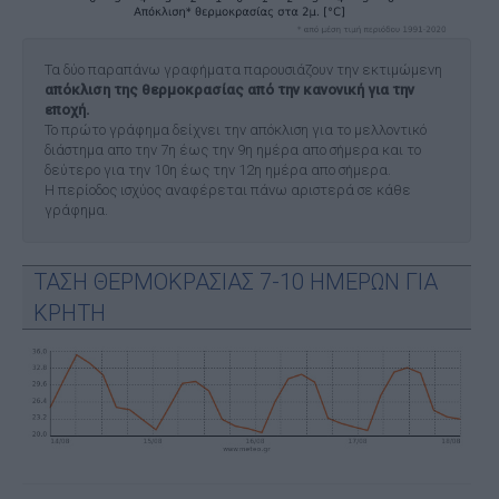
Τα δύο παραπάνω γραφήματα παρουσιάζουν την εκτιμώμενη
απόκλιση της θερμοκρασίας από την κανονική για την
εποχή.
Το πρώτο γράφημα δείχνει την απόκλιση για το μελλοντικό
διάστημα απο την 7η έως την 9η ημέρα απο σήμερα και το
δεύτερο για την 10η έως την 12η ημέρα απο σήμερα.
Η περίοδος ισχύος αναφέρεται πάνω αριστερά σε κάθε
γράφημα.
ΤΑΣΗ ΘΕΡΜΟΚΡΑΣΙΑΣ 7-10 ΗΜΕΡΩΝ ΓΙΑ
ΚΡΗΤΗ