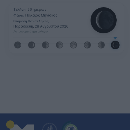
26 ημερών
Σελήνη:
Παλαιός Μηνίσκος
Φάση:
Επόμενη Πανσέληνος:
Παρασκευή, 28 Αυγούστου 2026
Αστρονομικό ημερολόγιο