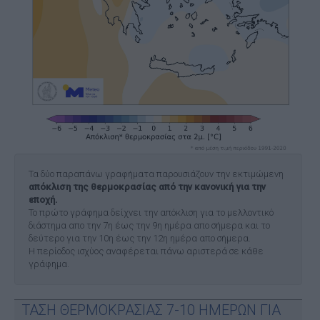
Τα δύο παραπάνω γραφήματα παρουσιάζουν την εκτιμώμενη
απόκλιση της θερμοκρασίας από την κανονική για την
εποχή.
Το πρώτο γράφημα δείχνει την απόκλιση για το μελλοντικό
διάστημα απο την 7η έως την 9η ημέρα απο σήμερα και το
δεύτερο για την 10η έως την 12η ημέρα απο σήμερα.
Η περίοδος ισχύος αναφέρεται πάνω αριστερά σε κάθε
γράφημα.
ΤΑΣΗ ΘΕΡΜΟΚΡΑΣΙΑΣ 7-10 ΗΜΕΡΩΝ ΓΙΑ