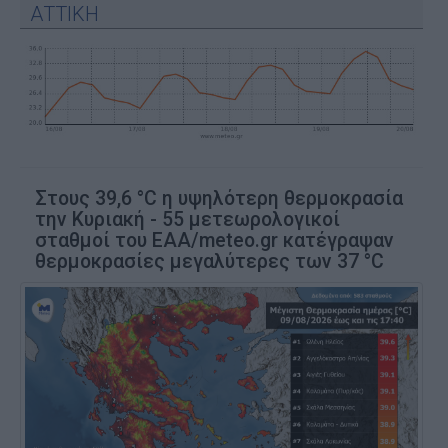
ΑΤΤΙΚΗ
Στους 39,6 °C η υψηλότερη θερμοκρασία
την Κυριακή - 55 μετεωρολογικοί
σταθμοί του ΕΑΑ/meteo.gr κατέγραψαν
θερμοκρασίες μεγαλύτερες των 37 °C