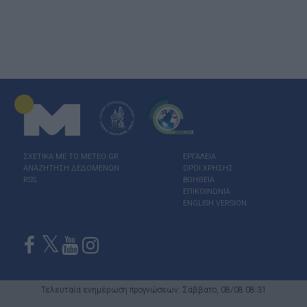
ΣΧΕΤΙΚΑ ΜΕ ΤΟ ΜΕΤΕΟ.GR
ΕΡΓΑΛΕΙΑ
ΑΝΑΖΗΤΗΣΗ ΔΕΔΟΜΕΝΩΝ
ΟΡΟΙ ΧΡΗΣΗΣ
RSS
ΒΟΗΘΕΙΑ
ΕΠΙΚΟΙΝΩΝΙΑ
ENGLISH VERSION
Τελευταία ενημέρωση προγνώσεων: Σάββατο, 08/08 08:31