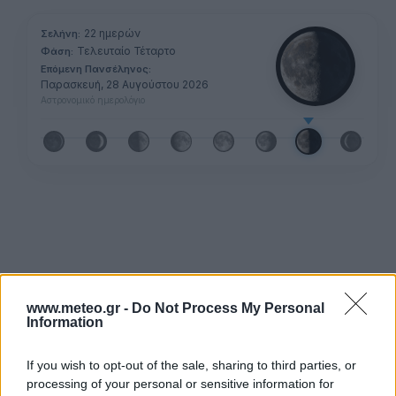
22 ημερών
Σελήνη:
Τελευταίο Τέταρτο
Φάση:
Επόμενη Πανσέληνος:
Παρασκευή, 28 Αυγούστου 2026
Αστρονομικό ημερολόγιο
www.meteo.gr -
Do Not Process My Personal
Information
If you wish to opt-out of the sale, sharing to third parties, or
processing of your personal or sensitive information for