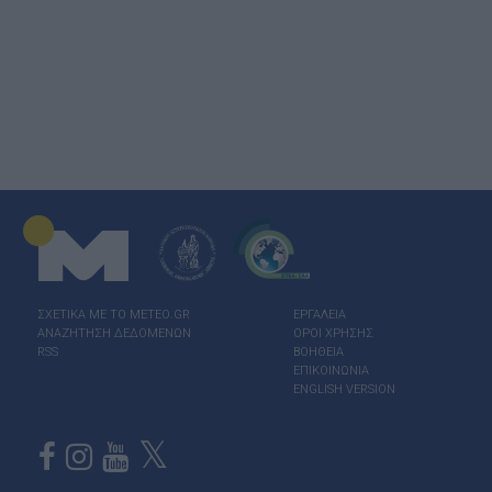
ΣΧΕΤΙΚΑ ΜΕ ΤΟ ΜΕΤΕΟ.GR
ΕΡΓΑΛΕΙΑ
ΑΝΑΖΗΤΗΣΗ ΔΕΔΟΜΕΝΩΝ
ΟΡΟΙ ΧΡΗΣΗΣ
RSS
ΒΟΗΘΕΙΑ
ΕΠΙΚΟΙΝΩΝΙΑ
ENGLISH VERSION