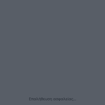
Επαλήθευση ασφαλείας...