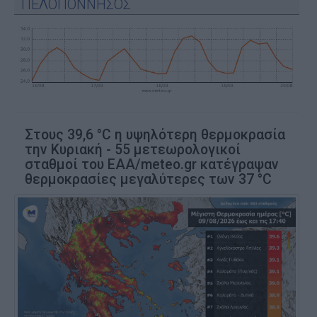
ΠΕΛΟΠΟΝΝΗΣΟΣ
Στους 39,6 °C η υψηλότερη θερμοκρασία
την Κυριακή - 55 μετεωρολογικοί
σταθμοί του ΕΑΑ/meteo.gr κατέγραψαν
θερμοκρασίες μεγαλύτερες των 37 °C