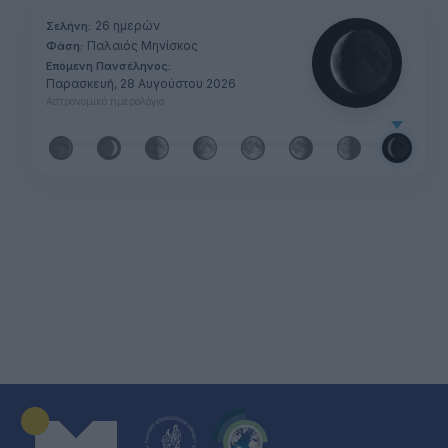
26 ημερών
Σελήνη:
Παλαιός Μηνίσκος
Φάση:
Επόμενη Πανσέληνος:
Παρασκευή, 28 Αυγούστου 2026
Αστρονομικό ημερολόγιο