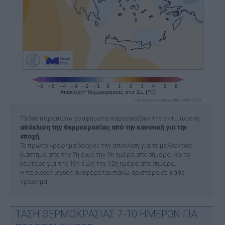
Τα δύο παραπάνω γραφήματα παρουσιάζουν την εκτιμώμενη
απόκλιση της θερμοκρασίας από την κανονική για την
εποχή.
Το πρώτο γράφημα δείχνει την απόκλιση για το μελλοντικό
διάστημα απο την 7η έως την 9η ημέρα απο σήμερα και το
δεύτερο για την 10η έως την 12η ημέρα απο σήμερα.
Η περίοδος ισχύος αναφέρεται πάνω αριστερά σε κάθε
γράφημα.
ΤΑΣΗ ΘΕΡΜΟΚΡΑΣΙΑΣ 7-10 ΗΜΕΡΩΝ ΓΙΑ