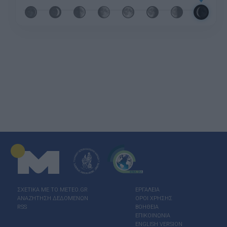
ΣΧΕΤΙΚΑ ΜΕ ΤΟ ΜΕΤΕΟ.GR
ΕΡΓΑΛΕΙΑ
ΑΝΑΖΗΤΗΣΗ ΔΕΔΟΜΕΝΩΝ
ΟΡΟΙ ΧΡΗΣΗΣ
RSS
ΒΟΗΘΕΙΑ
ΕΠΙΚΟΙΝΩΝΙΑ
ENGLISH VERSION