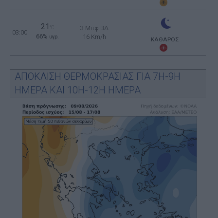
21
°C
3 Μπφ ΒΔ
03:00
66%
16 Km/h
υγρ.
ΚΑΘΑΡΟΣ
ΑΠΟΚΛΙΣΗ ΘΕΡΜΟΚΡΑΣΙΑΣ ΓΙΑ 7Η-9Η
ΗΜΕΡΑ ΚΑΙ 10Η-12Η ΗΜΕΡΑ