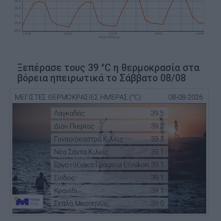
Ξεπέρασε τους 39 °C η θερμοκρασία στα
βόρεια ηπειρωτικά το Σάββατο 08/08