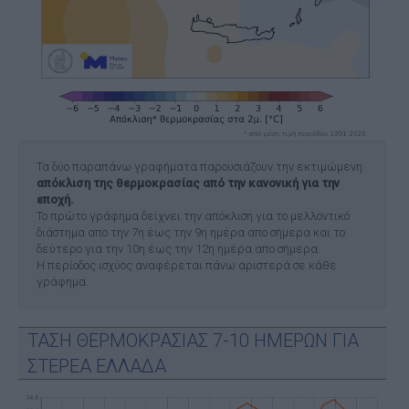
Τα δύο παραπάνω γραφήματα παρουσιάζουν την εκτιμώμενη
απόκλιση της θερμοκρασίας από την κανονική για την
εποχή.
Το πρώτο γράφημα δείχνει την απόκλιση για το μελλοντικό
διάστημα απο την 7η έως την 9η ημέρα απο σήμερα και το
δεύτερο για την 10η έως την 12η ημέρα απο σήμερα.
Η περίοδος ισχύος αναφέρεται πάνω αριστερά σε κάθε
γράφημα.
ΤΑΣΗ ΘΕΡΜΟΚΡΑΣΙΑΣ 7-10 ΗΜΕΡΩΝ ΓΙΑ
ΣΤΕΡΕΑ ΕΛΛΑΔΑ