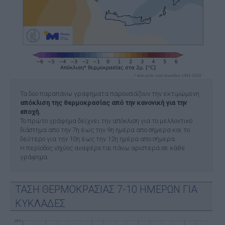
Τα δύο παραπάνω γραφήματα παρουσιάζουν την εκτιμώμενη
απόκλιση της θερμοκρασίας από την κανονική για την
εποχή.
Το πρώτο γράφημα δείχνει την απόκλιση για το μελλοντικό
διάστημα απο την 7η έως την 9η ημέρα απο σήμερα και το
δεύτερο για την 10η έως την 12η ημέρα απο σήμερα.
Η περίοδος ισχύος αναφέρεται πάνω αριστερά σε κάθε
γράφημα.
ΤΑΣΗ ΘΕΡΜΟΚΡΑΣΙΑΣ 7-10 ΗΜΕΡΩΝ ΓΙΑ
ΚΥΚΛΑΔΕΣ