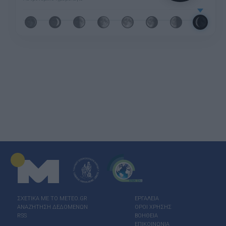
ΣΧΕΤΙΚΑ ΜΕ ΤΟ ΜΕΤΕΟ.GR
ΕΡΓΑΛΕΙΑ
ΑΝΑΖΗΤΗΣΗ ΔΕΔΟΜΕΝΩΝ
ΟΡΟΙ ΧΡΗΣΗΣ
RSS
ΒΟΗΘΕΙΑ
ΕΠΙΚΟΙΝΩΝΙΑ