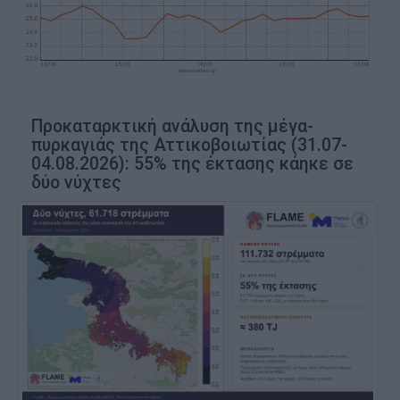
Προκαταρκτική ανάλυση της μέγα-
πυρκαγιάς της Αττικοβοιωτίας (31.07-
04.08.2026): 55% της έκτασης κάηκε σε
δύο νύχτες