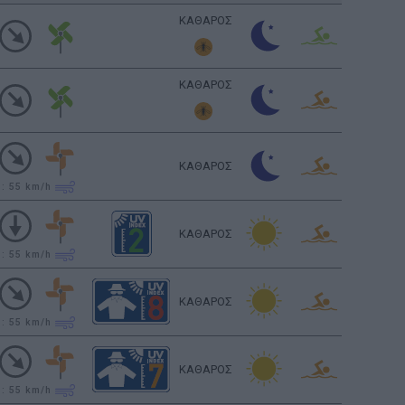
ΚΑΘΑΡΟΣ
ΚΑΘΑΡΟΣ
ΚΑΘΑΡΟΣ
υ: 55
km/h
ΚΑΘΑΡΟΣ
υ: 55
km/h
ΚΑΘΑΡΟΣ
υ: 55
km/h
ΚΑΘΑΡΟΣ
υ: 55
km/h