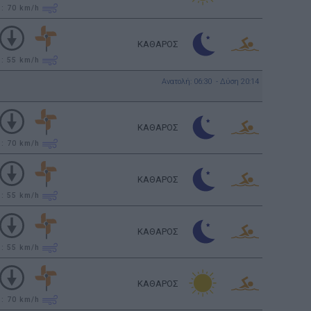
υ: 70
km/h
ΚΑΘΑΡΟΣ
υ: 55
km/h
Ανατολή: 06:30 - Δύση 20:14
ΚΑΘΑΡΟΣ
υ: 70
km/h
ΚΑΘΑΡΟΣ
υ: 55
km/h
ΚΑΘΑΡΟΣ
υ: 55
km/h
ΚΑΘΑΡΟΣ
υ: 70
km/h