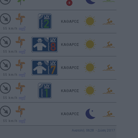
ΚΑΘΑΡΟΣ
υ: 55
km/h
ΚΑΘΑΡΟΣ
υ: 55
km/h
ΚΑΘΑΡΟΣ
υ: 55
km/h
ΚΑΘΑΡΟΣ
υ: 55
km/h
ΚΑΘΑΡΟΣ
υ: 55
km/h
Ανατολή: 06:28 - Δύση 20:17