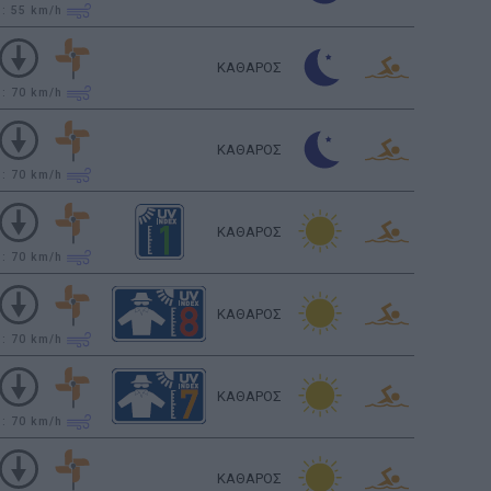
υ: 55
km/h
ΚΑΘΑΡΟΣ
υ: 70
km/h
ΚΑΘΑΡΟΣ
υ: 70
km/h
ΚΑΘΑΡΟΣ
υ: 70
km/h
ΚΑΘΑΡΟΣ
υ: 70
km/h
ΚΑΘΑΡΟΣ
υ: 70
km/h
ΚΑΘΑΡΟΣ