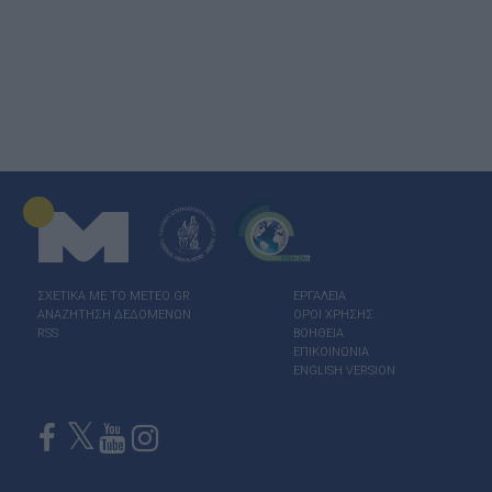
ΣΧΕΤΙΚΑ ΜΕ ΤΟ ΜΕΤΕΟ.GR
ΕΡΓΑΛΕΙΑ
ΑΝΑΖΗΤΗΣΗ ΔΕΔΟΜΕΝΩΝ
ΟΡΟΙ ΧΡΗΣΗΣ
RSS
ΒΟΗΘΕΙΑ
ΕΠΙΚΟΙΝΩΝΙΑ
ENGLISH VERSION