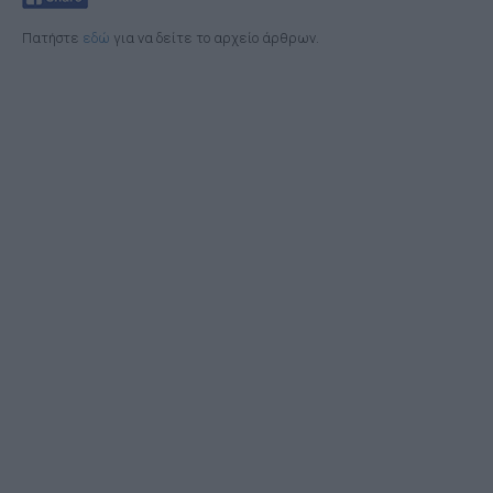
Πατήστε
εδώ
για να δείτε το αρχείο άρθρων.