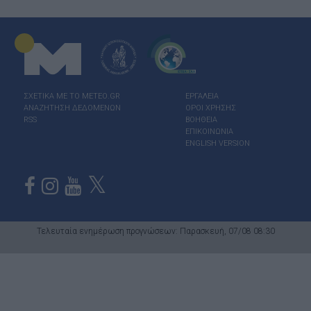
ΣΧΕΤΙΚΑ ΜΕ ΤΟ ΜΕΤΕΟ.GR
ΕΡΓΑΛΕΙΑ
ΑΝΑΖΗΤΗΣΗ ΔΕΔΟΜΕΝΩΝ
ΟΡΟΙ ΧΡΗΣΗΣ
RSS
ΒΟΗΘΕΙΑ
ΕΠΙΚΟΙΝΩΝΙΑ
ENGLISH VERSION
Τελευταία ενημέρωση προγνώσεων: Παρασκευή, 07/08 08:30