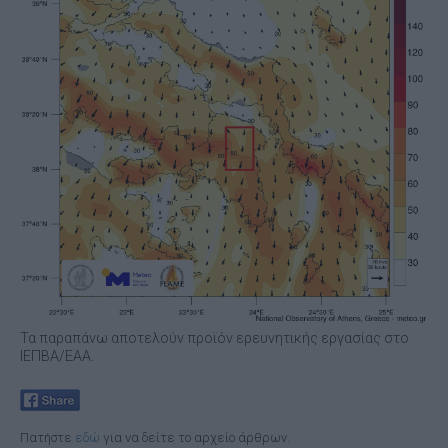
Τα παραπάνω αποτελούν προϊόν ερευνητικής εργασίας στο
ΙΕΠΒΑ/ΕΑΑ.
Πατήστε
εδώ
για να δείτε το αρχείο άρθρων.