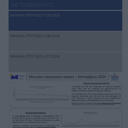
METEOGRAPHICS
ΜΗΝΙΑΙΑ ΠΡΟΓΝΩΣΗ 09/2024
ΜΗΝΙΑΙΑ ΠΡΟΓΝΩΣΗ 08/2024
ΜΗΝΙΑΙΑ ΠΡΟΓΝΩΣΗ 07/2024