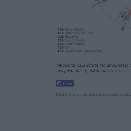
Μπορείτε να βλέπετε τις αποκλίσεις 
ανά μήνα από τη σελίδα μας
πατώντας
Πατήστε
εδώ
για να δείτε το αρχείο άρθρ