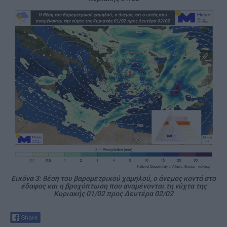
Εικόνα 3: θέση του βαρομετρικού χαμηλού, ο άνεμος κοντά στο
έδαφος και η βροχόπτωση που αναμένονται τη νύχτα της
Κυριακής 01/02 προς Δευτέρα 02/02