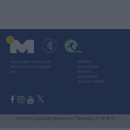
ΣΧΕΤΙΚΑ ΜΕ ΤΟ ΜΕΤΕΟ.GR
ΕΡΓΑΛΕΙΑ
ΑΝΑΖΗΤΗΣΗ ΔΕΔΟΜΕΝΩΝ
ΟΡΟΙ ΧΡΗΣΗΣ
RSS
ΒΟΗΘΕΙΑ
ΕΠΙΚΟΙΝΩΝΙΑ
ENGLISH VERSION
Τελευταία ενημέρωση προγνώσεων: Παρασκευή, 07/08 08:30