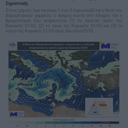
Σημαντική).
Στους χάρτες των εικόνων 1 έως 3 παρουσιάζεται η θέση του
βαρομετρικού χαμηλού, ο άνεμος κοντά στο έδαφος και η
βροχόπτωση που αναμένονται (1) τις πρώτες ώρες της
Κυριακής 01/02, (2) το πρωί της Κυριακής 01/02 και (3) τη
νύχτα της Κυριακής 01/02 προς Δευτέρα 02/02.