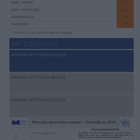
7.9
ΑΝΑΤ. ΚΡΗΤΗ
7.5
ΑΝΑΤ. ΚΥΚΛΑΔΕΣ
7.4
ΔΩΔΕΚΑΝΗΣΑ
7.2
ΧΑΛΚΙΔΙΚΗ
Πατήστε
εδώ
για να δέιτε όλες τις περιοχές
METEOGRAPHICS
ΜΗΝΙΑΙΑ ΠΡΟΓΝΩΣΗ 09/2024
ΜΗΝΙΑΙΑ ΠΡΟΓΝΩΣΗ 08/2024
ΜΗΝΙΑΙΑ ΠΡΟΓΝΩΣΗ 07/2024