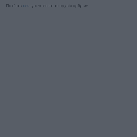
Πατήστε
εδώ
για να δείτε το αρχείο άρθρων.