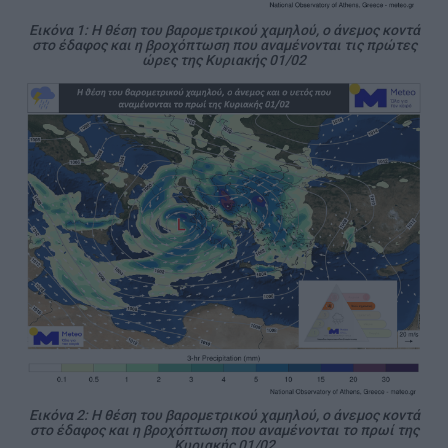
Εικόνα 1: Η θέση του βαρομετρικού χαμηλού, ο άνεμος κοντά
στο έδαφος και η βροχόπτωση που αναμένονται τις πρώτες
ώρες της Κυριακής 01/02
Εικόνα 2: Η θέση του βαρομετρικού χαμηλού, ο άνεμος κοντά
στο έδαφος και η βροχόπτωση που αναμένονται το πρωί της
Κυριακής 01/02