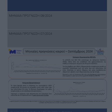
ΜΗΝΙΑΙΑ ΠΡΟΓΝΩΣΗ 08/2024
ΜΗΝΙΑΙΑ ΠΡΟΓΝΩΣΗ 07/2024