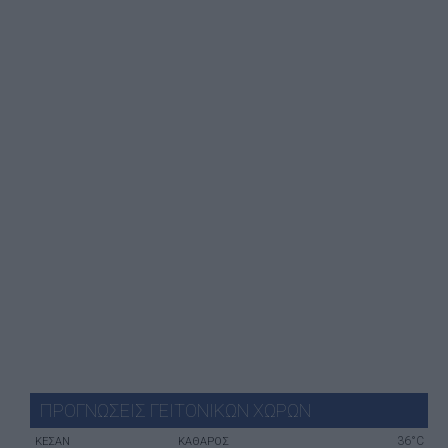
ΠΡΟΓΝΩΣΕΙΣ ΓΕΙΤΟΝΙΚΩΝ ΧΩΡΩΝ
36°C
ΚΕΣΆΝ
ΚΑΘΑΡΟΣ