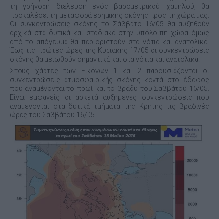
τη γρήγορη διέλευση ενός βαρομετρικού χαμηλού, θα
προκαλέσει τη μεταφορά ερημικής σκόνης προς τη χώρα μας.
Οι συγκεντρώσεις σκόνης το Σάββατο 16/05 θα αυξηθούν
αρχικά στα δυτικά και σταδιακά στην υπόλοιπη χώρα όμως
από το απόγευμα θα περιοριστούν στα νότια και ανατολικά.
Έως τις πρώτες ώρες της Κυριακής 17/05 οι συγκεντρώσεις
σκόνης θα μειωθούν σημαντικά και στα νότια και ανατολικά.
Στους χάρτες των Εικόνων 1 και 2 παρουσιάζονται οι
συγκεντρώσεις ατμοσφαιρικής σκόνης κοντά στο έδαφος
που αναμένονται το πρωί και το βράδυ του Σαββάτου 16/05.
Είναι εμφανείς οι αρκετά αυξημένες συγκεντρώσεις που
αναμένονται στα δυτικά τμήματα της Κρήτης τις βραδινές
ώρες του Σαββάτου 16/05.