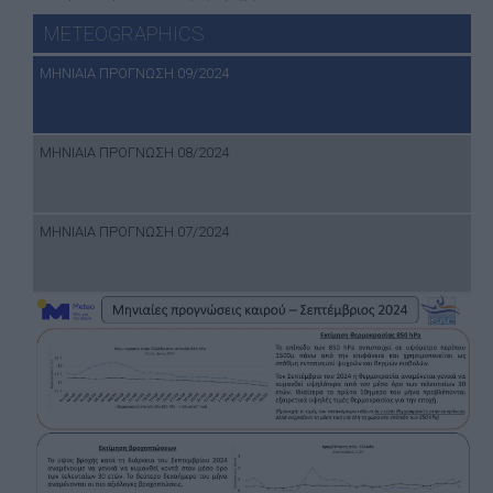
METEOGRAPHICS
ΜΗΝΙΑΙΑ ΠΡΟΓΝΩΣΗ 09/2024
ΜΗΝΙΑΙΑ ΠΡΟΓΝΩΣΗ 08/2024
ΜΗΝΙΑΙΑ ΠΡΟΓΝΩΣΗ 07/2024