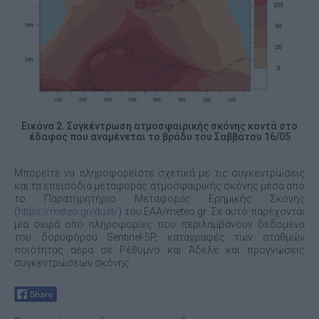
Εικόνα 2. Συγκέντρωση ατμοσφαιρικής σκόνης κοντά στο
έδαφος που αναμένεται το βράδυ του Σαββάτου 16/05
Μπορείτε να πληροφορείστε σχετικά με τις συγκεντρώσεις
και τα επεισόδια μεταφοράς ατμοσφαιρικής σκόνης μέσα από
το Παρατηρητήριο Μεταφοράς Ερημικής Σκόνης
(
https://meteo.gr/dust/
) του ΕΑΑ/meteo.gr. Σε αυτό παρέχονται
μια σειρά από πληροφορίες που περιλαμβάνουν δεδομένα
του δορυφόρου Sentinel-5P, καταγραφές των σταθμών
ποιότητας αέρα σε Ρέθυμνο και Άδελε και προγνώσεις
συγκεντρώσεων σκόνης.