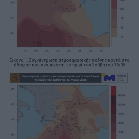
Εικόνα 1. Συγκέντρωση ατμοσφαιρικής σκόνης κοντά στο
έδαφος που αναμένεται το πρωί του Σαββάτου 16/05