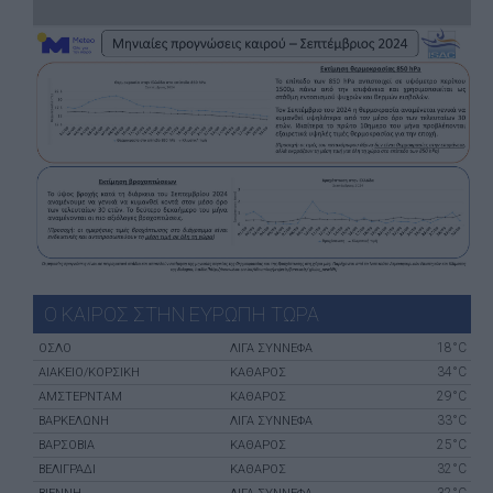
Ο ΚΑΙΡΟΣ ΣΤΗΝ ΕΥΡΩΠΗ ΤΩΡΑ
18°C
ΌΣΛΟ
ΛΙΓΑ ΣΥΝΝΕΦΑ
34°C
ΑΙΆΚΕΙΟ/ΚΟΡΣΙΚΉ
ΚΑΘΑΡΟΣ
29°C
ΑΜΣΤΕΡΝΤΑΜ
ΚΑΘΑΡΟΣ
33°C
ΒΑΡΚΕΛΏΝΗ
ΛΙΓΑ ΣΥΝΝΕΦΑ
25°C
ΒΑΡΣΟΒΊΑ
ΚΑΘΑΡΟΣ
32°C
ΒΕΛΙΓΡΆΔΙ
ΚΑΘΑΡΟΣ