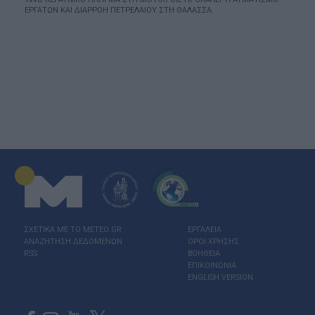
ΕΡΓΑΤΏΝ ΚΑΙ ΔΙΑΡΡΟΉ ΠΕΤΡΕΛΑΊΟΥ ΣΤΗ ΘΆΛΑΣΣΑ.
ΣΧΕΤΙΚΑ ΜΕ ΤΟ ΜΕΤΕΟ.GR
ΕΡΓΑΛΕΙΑ
ΑΝΑΖΗΤΗΣΗ ΔΕΔΟΜΕΝΩΝ
ΟΡΟΙ ΧΡΗΣΗΣ
RSS
ΒΟΗΘΕΙΑ
ΕΠΙΚΟΙΝΩΝΙΑ
ENGLISH VERSION