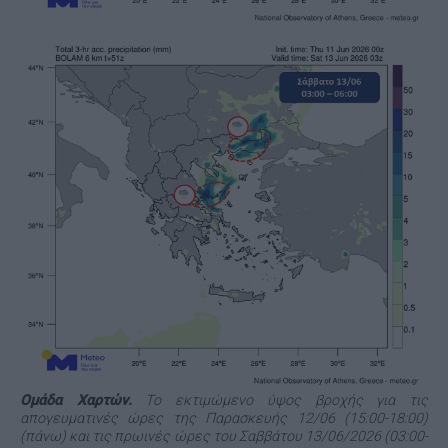
Ομάδα Χαρτών.
Το εκτιμώμενο ύψος βροχής για τις
απογευματινές ώρες της Παρασκευής 12/06 (15:00-18:00)
(πάνω) και τις πρωινές ώρες του Σαββάτου 13/06/2026 (03:00-