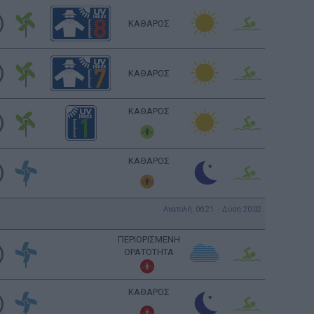
ΚΑΘΑΡΟΣ
ΚΑΘΑΡΟΣ
ΚΑΘΑΡΟΣ
ΚΑΘΑΡΟΣ
Ανατολή: 06:21 - Δύση 20:02
ΠΕΡΙΟΡΙΣΜΕΝΗ
ΟΡΑΤΟΤΗΤΑ
ΚΑΘΑΡΟΣ