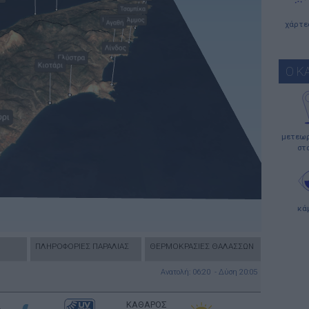
χάρτε
Ο Κ
μετεωρ
στ
κά
ΠΛΗΡΟΦΟΡΙΕΣ ΠΑΡΑΛΙΑΣ
ΘΕΡΜΟΚΡΑΣΙΕΣ ΘΑΛΑΣΣΩΝ
Ανατολή: 06:20 - Δύση 20:05
ΚΑΘΑΡΟΣ