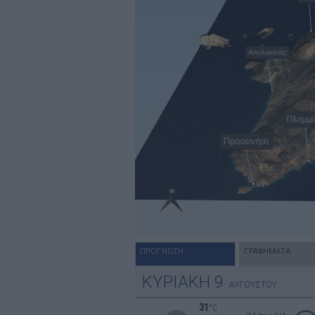
ΠΡΟΓΝΩΣΗ
ΓΡΑΦΗΜΑΤΑ
ΚΥΡΙΑΚΗ
9
ΑΥΓΟΥΣΤΟΥ
31
°C