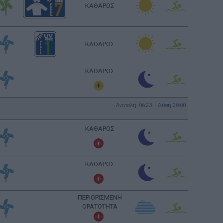
ΚΑΘΑΡΟΣ
ΚΑΘΑΡΟΣ
ΚΑΘΑΡΟΣ
Ανατολή: 06:23 - Δύση 20:00
ΚΑΘΑΡΟΣ
ΚΑΘΑΡΟΣ
ΠΕΡΙΟΡΙΣΜΕΝΗ
ΟΡΑΤΟΤΗΤΑ