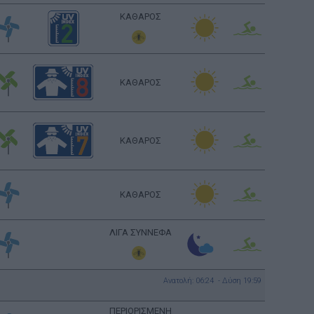
ΚΑΘΑΡΟΣ
ΚΑΘΑΡΟΣ
ΚΑΘΑΡΟΣ
ΚΑΘΑΡΟΣ
ΛΙΓΑ ΣΥΝΝΕΦΑ
Ανατολή: 06:24 - Δύση 19:59
ΠΕΡΙΟΡΙΣΜΕΝΗ