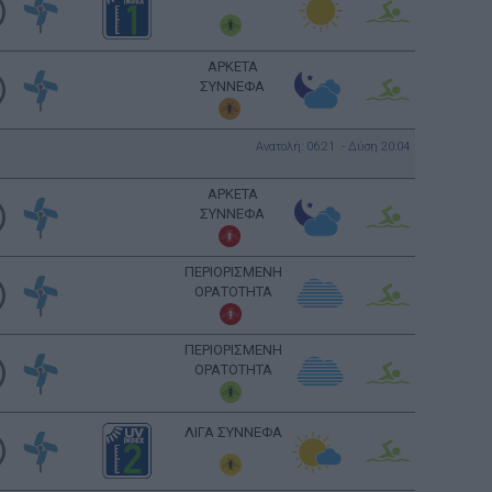
ΑΡΚΕΤΑ
ΣΥΝΝΕΦΑ
Ανατολή: 06:21 - Δύση 20:04
ΑΡΚΕΤΑ
ΣΥΝΝΕΦΑ
ΠΕΡΙΟΡΙΣΜΕΝΗ
ΟΡΑΤΟΤΗΤΑ
ΠΕΡΙΟΡΙΣΜΕΝΗ
ΟΡΑΤΟΤΗΤΑ
ΛΙΓΑ ΣΥΝΝΕΦΑ