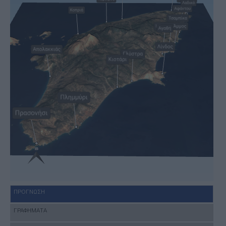
ΠΡΟΓΝΩΣΗ
ΓΡΑΦΗΜΑΤΑ