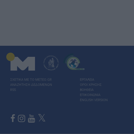
ΣΧΕΤΙΚΑ ΜΕ ΤΟ ΜΕΤΕΟ.GR
ΕΡΓΑΛΕΙΑ
ΑΝΑΖΗΤΗΣΗ ΔΕΔΟΜΕΝΩΝ
ΟΡΟΙ ΧΡΗΣΗΣ
RSS
ΒΟΗΘΕΙΑ
ΕΠΙΚΟΙΝΩΝΙΑ
ENGLISH VERSION