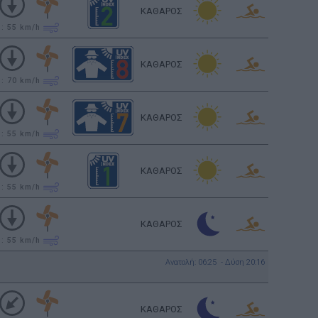
ΚΑΘΑΡΟΣ
υ: 55
km/h
ΚΑΘΑΡΟΣ
υ: 70
km/h
ΚΑΘΑΡΟΣ
υ: 55
km/h
ΚΑΘΑΡΟΣ
υ: 55
km/h
ΚΑΘΑΡΟΣ
υ: 55
km/h
Ανατολή: 06:25 - Δύση 20:16
ΚΑΘΑΡΟΣ