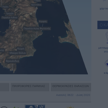
χάρτε
Ο Κ
μετεωρ
στ
κά
ΠΛΗΡΟΦΟΡΙΕΣ ΠΑΡΑΛΙΑΣ
ΘΕΡΜΟΚΡΑΣΙΕΣ ΘΑΛΑΣΣΩΝ
Ανατολή: 06:22 - Δύση 20:20