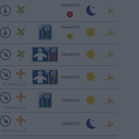
ΚΑΘΑΡΟΣ
ΚΑΘΑΡΟΣ
ΚΑΘΑΡΟΣ
ΚΑΘΑΡΟΣ
υ: 55
km/h
ΚΑΘΑΡΟΣ
υ: 70
km/h
ΚΑΘΑΡΟΣ
υ: 55
km/h