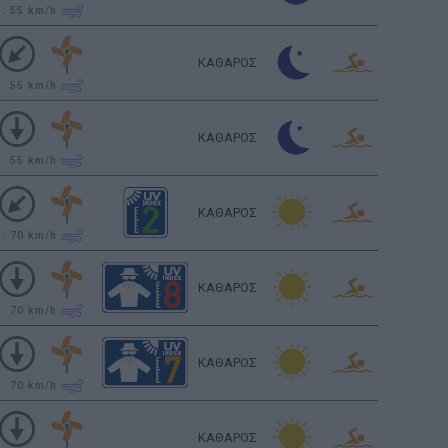
υ: 55
km/h
ΚΑΘΑΡΟΣ
υ: 55
km/h
ΚΑΘΑΡΟΣ
υ: 55
km/h
ΚΑΘΑΡΟΣ
υ: 70
km/h
ΚΑΘΑΡΟΣ
υ: 70
km/h
ΚΑΘΑΡΟΣ
υ: 70
km/h
ΚΑΘΑΡΟΣ