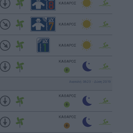
ΚΑΘΑΡΟΣ
ΚΑΘΑΡΟΣ
ΚΑΘΑΡΟΣ
ΚΑΘΑΡΟΣ
Ανατολή: 06:23 - Δύση 20:19
ΚΑΘΑΡΟΣ
ΚΑΘΑΡΟΣ