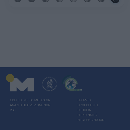
ΣΧΕΤΙΚΑ ΜΕ ΤΟ ΜΕΤΕΟ.GR
ΕΡΓΑΛΕΙΑ
ΑΝΑΖΗΤΗΣΗ ΔΕΔΟΜΕΝΩΝ
ΟΡΟΙ ΧΡΗΣΗΣ
RSS
ΒΟΗΘΕΙΑ
ΕΠΙΚΟΙΝΩΝΙΑ
ENGLISH VERSION