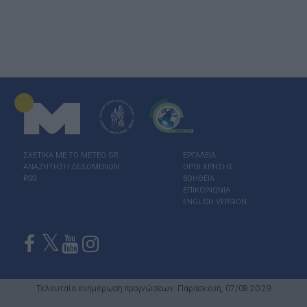
ΣΧΕΤΙΚΑ ΜΕ ΤΟ ΜΕΤΕΟ.GR
ΕΡΓΑΛΕΙΑ
ΑΝΑΖΗΤΗΣΗ ΔΕΔΟΜΕΝΩΝ
ΟΡΟΙ ΧΡΗΣΗΣ
RSS
ΒΟΗΘΕΙΑ
ΕΠΙΚΟΙΝΩΝΙΑ
ENGLISH VERSION
Τελευταία ενημέρωση προγνώσεων: Παρασκευή, 07/08 20:29