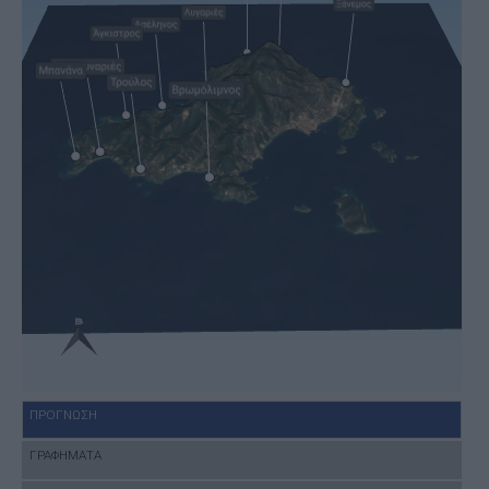
ΠΡΟΓΝΩΣΗ
ΓΡΑΦΗΜΑΤΑ