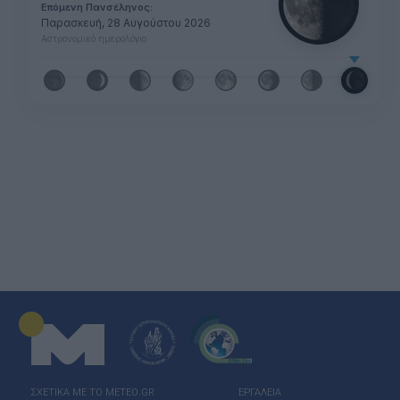
Επόμενη Πανσέληνος:
Παρασκευή, 28 Αυγούστου 2026
Αστρονομικό ημερολόγιο
ΣΧΕΤΙΚΑ ΜΕ ΤΟ ΜΕΤΕΟ.GR
ΕΡΓΑΛΕΙΑ