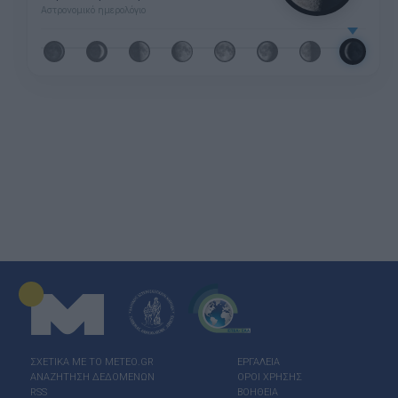
Αστρονομικό ημερολόγιο
ΣΧΕΤΙΚΑ ΜΕ ΤΟ ΜΕΤΕΟ.GR
ΕΡΓΑΛΕΙΑ
ΑΝΑΖΗΤΗΣΗ ΔΕΔΟΜΕΝΩΝ
ΟΡΟΙ ΧΡΗΣΗΣ
RSS
ΒΟΗΘΕΙΑ