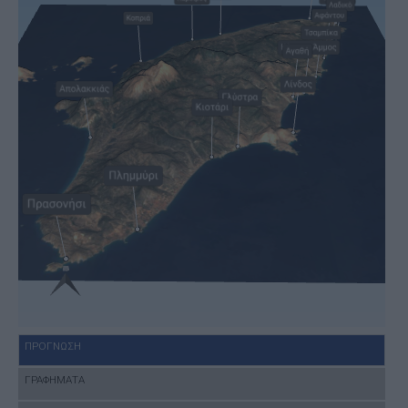
ΠΡΟΓΝΩΣΗ
ΓΡΑΦΗΜΑΤΑ