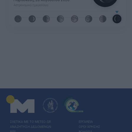
Αστρονομικό ημερολόγιο
ΣΧΕΤΙΚΑ ΜΕ ΤΟ ΜΕΤΕΟ.GR
ΕΡΓΑΛΕΙΑ
ΑΝΑΖΗΤΗΣΗ ΔΕΔΟΜΕΝΩΝ
ΟΡΟΙ ΧΡΗΣΗΣ
RSS
ΒΟΗΘΕΙΑ