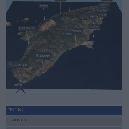
ΠΡΟΓΝΩΣΗ
ΓΡΑΦΗΜΑΤΑ