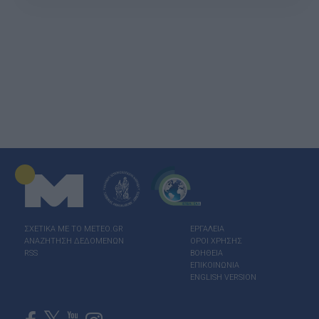
ΣΧΕΤΙΚΑ ΜΕ ΤΟ ΜΕΤΕΟ.GR
ΕΡΓΑΛΕΙΑ
ΑΝΑΖΗΤΗΣΗ ΔΕΔΟΜΕΝΩΝ
ΟΡΟΙ ΧΡΗΣΗΣ
RSS
ΒΟΗΘΕΙΑ
ΕΠΙΚΟΙΝΩΝΙΑ
ENGLISH VERSION