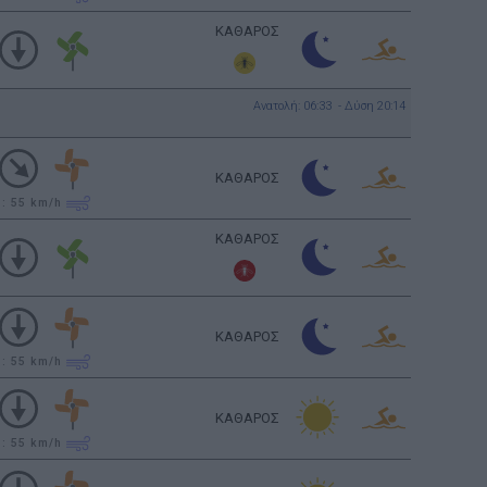
ΚΑΘΑΡΟΣ
Ανατολή: 06:33 - Δύση 20:14
ΚΑΘΑΡΟΣ
υ: 55
km/h
ΚΑΘΑΡΟΣ
ΚΑΘΑΡΟΣ
υ: 55
km/h
ΚΑΘΑΡΟΣ
υ: 55
km/h