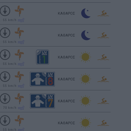
ΚΑΘΑΡΟΣ
υ: 55
km/h
ΚΑΘΑΡΟΣ
υ: 55
km/h
ΚΑΘΑΡΟΣ
υ: 55
km/h
ΚΑΘΑΡΟΣ
υ: 55
km/h
ΚΑΘΑΡΟΣ
υ: 70
km/h
ΚΑΘΑΡΟΣ
υ: 55
km/h