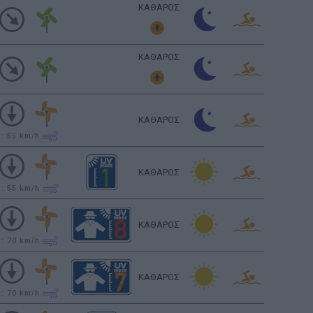
ΚΑΘΑΡΟΣ
ΚΑΘΑΡΟΣ
ΚΑΘΑΡΟΣ
υ: 55
km/h
ΚΑΘΑΡΟΣ
υ: 55
km/h
ΚΑΘΑΡΟΣ
υ: 70
km/h
ΚΑΘΑΡΟΣ
υ: 70
km/h