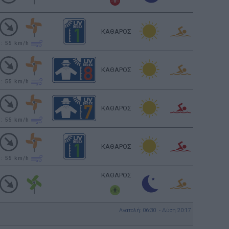
ΚΑΘΑΡΟΣ
υ: 55
km/h
ΚΑΘΑΡΟΣ
υ: 55
km/h
ΚΑΘΑΡΟΣ
υ: 55
km/h
ΚΑΘΑΡΟΣ
υ: 55
km/h
ΚΑΘΑΡΟΣ
Ανατολή: 06:30 - Δύση 20:17