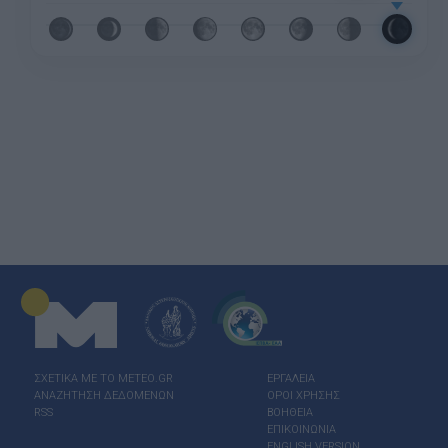
ΣΧΕΤΙΚΑ ΜΕ ΤΟ ΜΕΤΕΟ.GR
ΕΡΓΑΛΕΙΑ
ΑΝΑΖΗΤΗΣΗ ΔΕΔΟΜΕΝΩΝ
ΟΡΟΙ ΧΡΗΣΗΣ
RSS
ΒΟΗΘΕΙΑ
ΕΠΙΚΟΙΝΩΝΙΑ
ENGLISH VERSION