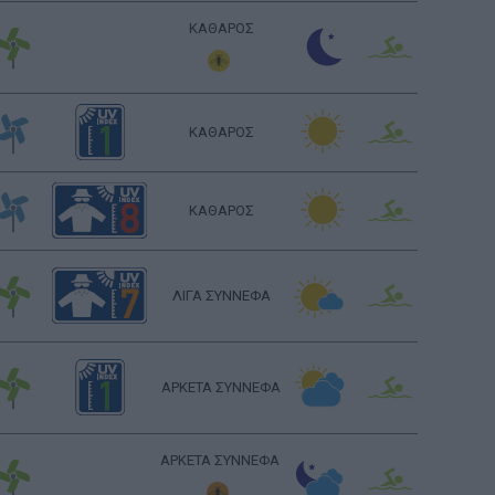
ΚΑΘΑΡΟΣ
ΚΑΘΑΡΟΣ
ΚΑΘΑΡΟΣ
ΛΙΓΑ ΣΥΝΝΕΦΑ
ΑΡΚΕΤΑ ΣΥΝΝΕΦΑ
ΑΡΚΕΤΑ ΣΥΝΝΕΦΑ