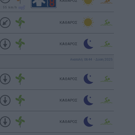
ΚΑΘΑΡΟΣ
υ: 55
km/h
ΚΑΘΑΡΟΣ
ΚΑΘΑΡΟΣ
Ανατολή: 06:44 - Δύση 20:25
ΚΑΘΑΡΟΣ
ΚΑΘΑΡΟΣ
ΚΑΘΑΡΟΣ