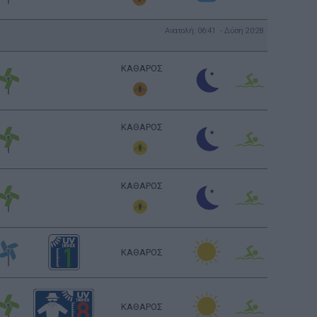
Ανατολή: 06:41 - Δύση 20:28
ΚΑΘΑΡΟΣ
ΚΑΘΑΡΟΣ
ΚΑΘΑΡΟΣ
ΚΑΘΑΡΟΣ
ΚΑΘΑΡΟΣ