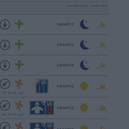
Ανατολή: 06:43 - Δύση 20:26
ΚΑΘΑΡΟΣ
ΚΑΘΑΡΟΣ
ΚΑΘΑΡΟΣ
ΚΑΘΑΡΟΣ
υ: 55
km/h
ΚΑΘΑΡΟΣ
υ: 55
km/h