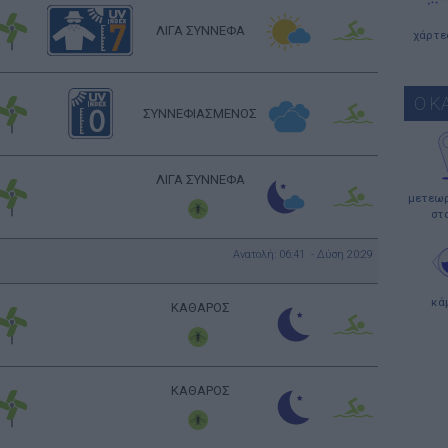
ΛΙΓΑ ΣΥΝΝΕΦΑ
χάρτε
Ο Κ
ΣΥΝΝΕΦΙΑΣΜΕΝΟΣ
ΛΙΓΑ ΣΥΝΝΕΦΑ
μετεωρ
στ
Ανατολή: 06:41 - Δύση 20:29
κά
ΚΑΘΑΡΟΣ
ΚΑΘΑΡΟΣ