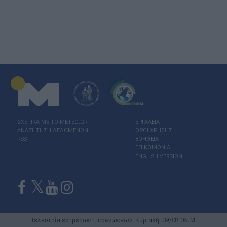
ΣΧΕΤΙΚΑ ΜΕ ΤΟ ΜΕΤΕΟ.GR
ΕΡΓΑΛΕΙΑ
ΑΝΑΖΗΤΗΣΗ ΔΕΔΟΜΕΝΩΝ
ΟΡΟΙ ΧΡΗΣΗΣ
RSS
ΒΟΗΘΕΙΑ
ΕΠΙΚΟΙΝΩΝΙΑ
ENGLISH VERSION
Τελευταία ενημέρωση προγνώσεων: Κυριακή, 09/08 08:31