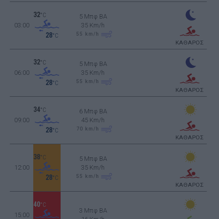
32
°C
5 Μπφ BA
03:00
35 Km/h
55
km/h
28
°C
ΚΑΘΑΡΟΣ
32
°C
5 Μπφ BA
06:00
35 Km/h
55
km/h
28
°C
ΚΑΘΑΡΟΣ
34
°C
6 Μπφ BA
09:00
45 Km/h
70
km/h
28
°C
ΚΑΘΑΡΟΣ
38
°C
5 Μπφ BA
12:00
35 Km/h
55
km/h
28
°C
ΚΑΘΑΡΟΣ
40
°C
3 Μπφ BA
15:00