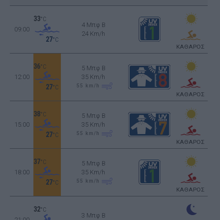
33
°C
4 Μπφ B
09:00
24 Km/h
27
°C
ΚΑΘΑΡΟΣ
36
°C
5 Μπφ B
12:00
35 Km/h
55
km/h
27
°C
ΚΑΘΑΡΟΣ
38
°C
5 Μπφ B
15:00
35 Km/h
55
km/h
27
°C
ΚΑΘΑΡΟΣ
37
°C
5 Μπφ B
18:00
35 Km/h
55
km/h
27
°C
ΚΑΘΑΡΟΣ
32
°C
3 Μπφ B
21:00