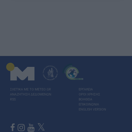
ΣΧΕΤΙΚΑ ΜΕ ΤΟ ΜΕΤΕΟ.GR
ΕΡΓΑΛΕΙΑ
ΑΝΑΖΗΤΗΣΗ ΔΕΔΟΜΕΝΩΝ
ΟΡΟΙ ΧΡΗΣΗΣ
RSS
ΒΟΗΘΕΙΑ
ΕΠΙΚΟΙΝΩΝΙΑ
ENGLISH VERSION