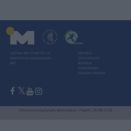
ΣΧΕΤΙΚΑ ΜΕ ΤΟ ΜΕΤΕΟ.GR
ΕΡΓΑΛΕΙΑ
ΑΝΑΖΗΤΗΣΗ ΔΕΔΟΜΕΝΩΝ
ΟΡΟΙ ΧΡΗΣΗΣ
RSS
ΒΟΗΘΕΙΑ
ΕΠΙΚΟΙΝΩΝΙΑ
ENGLISH VERSION
Τελευταία ενημέρωση προγνώσεων: Πέμπτη, 06/08 20:35