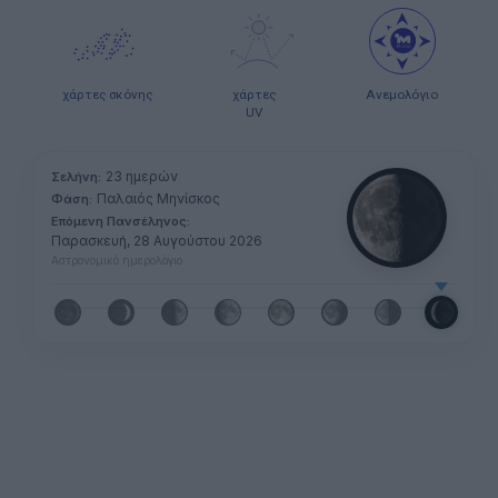
χάρτες σκόνης
χάρτες
Ανεμολόγιο
UV
23 ημερών
Σελήνη:
Παλαιός Μηνίσκος
Φάση:
Επόμενη Πανσέληνος:
Παρασκευή, 28 Αυγούστου 2026
Αστρονομικό ημερολόγιο